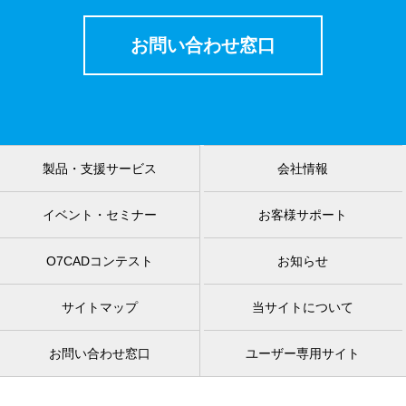
お問い合わせ窓口
製品・支援サービス
会社情報
イベント・セミナー
お客様サポート
O7CADコンテスト
お知らせ
サイトマップ
当サイトについて
お問い合わせ窓口
ユーザー専用サイト