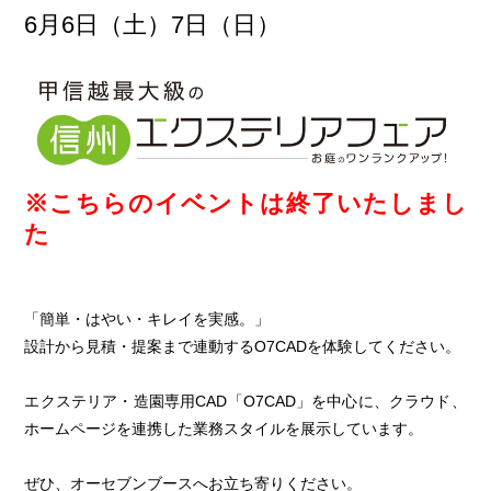
6月6日（土）7日（日）
※こちらのイベントは終了いたしまし
た
「簡単・はやい・キレイを実感。」
設計から見積・提案まで連動するO7CADを体験してください。
エクステリア・造園専用CAD「O7CAD」を中心に、クラウド、
ホームページを連携した業務スタイルを展示しています。
ぜひ、オーセブンブースへお立ち寄りください。