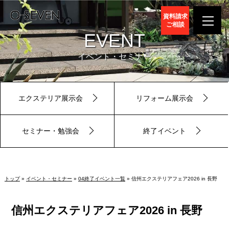
資料請求
ご相談
EVENT
イベント・セミナー
エクステリア展示会
リフォーム展示会
セミナー・勉強会
終了イベント
トップ
»
イベント・セミナー
»
04終了イベント一覧
» 信州エクステリアフェア2026 in 長野
信州エクステリアフェア2026 in 長野