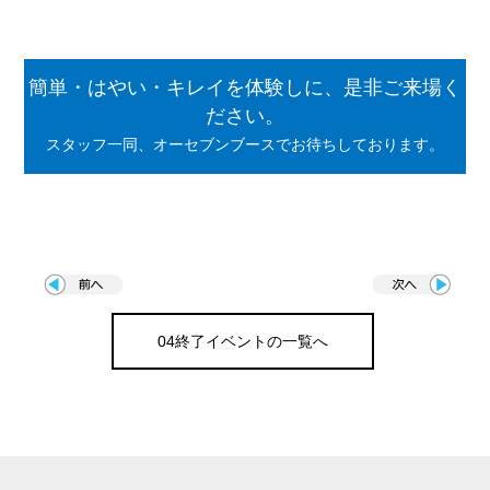
簡単・はやい・キレイを体験しに、是非ご来場く
ださい。
スタッフ一同、オーセブンブースでお待ちしております。
04終了イベントの一覧へ