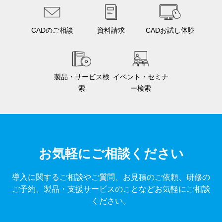
CADのご相談
資料請求
CADお試し体験
製品・サービス検
イベント・セミナ
索
ー検索
お気軽にご相談ください
導入に関するご相談やご質問、お見積のご依頼、研修の
ご予約、製品・支援サービスのことなどお気軽にご相談
ください。