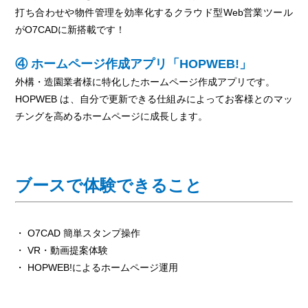
打ち合わせや物件管理を効率化するクラウド型Web営業ツール
がO7CADに新搭載です！
④ ホームページ作成アプリ「HOPWEB!」
外構・造園業者様に特化したホームページ作成アプリです。
HOPWEB は、自分で更新できる仕組みによってお客様とのマッ
チングを高めるホームページに成長します。
ブースで体験できること
・ O7CAD 簡単スタンプ操作
・ VR・動画提案体験
・ HOPWEB!によるホームページ運用