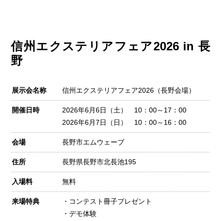
信州エクステリアフェア2026 in 長
野
展示会名称
信州エクステリアフェア2026（長野会場）
開催日時
2026年6月6日（土） 10：00～17：00
2026年6月7日（日） 10：00～16：00
会場
長野市エムウェーブ
住所
長野県長野市北長池195
入場料
無料
来場特典
・コンテスト冊子プレゼント
・デモ体験