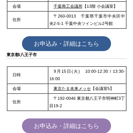
会場
千葉商工会議所
【13階 小会議室】
〒260-0013 千葉県千葉市中央区中
住所
央2-5-1 千葉中央ツインビル2号館
お申込み・詳細はこちら
東京都/八王子市
9月15日(火) 10:00-12:30 / 13:30-
日時
16:00
会場
東京たま未来メッセ
【会議室5】
〒192-0046 東京都八王子市明神町3丁
住所
目19-2
お申込み・詳細はこちら