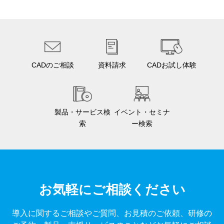
CADのご相談
資料請求
CADお試し体験
製品・サービス検
イベント・セミナ
索
ー検索
お気軽にご相談ください
導入に関するご相談やご質問、お見積のご依頼、研修の