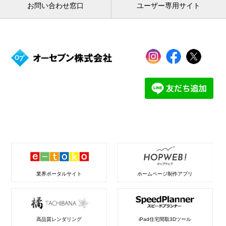
お問い合わせ窓口
ユーザー専用サイト
業界ポータルサイト
ホームページ制作アプリ
高品質レンダリング
iPad住宅間取3Dツール