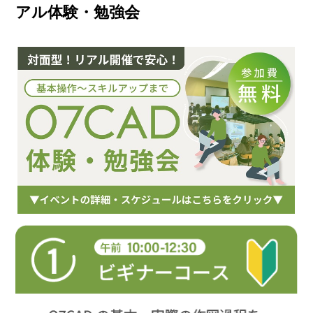
アル体験・勉強会