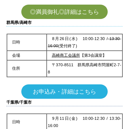
◎満員御礼◎詳細はこちら
群馬県/高崎市
8月26日(水) 10:00-12:30 /
13:30-
日時
16:00
(受付終了)
会場
高崎商工会議所
【第3会議室】
〒370-8511 群馬県高崎市問屋町2-7-
住所
8
お申込み・詳細はこちら
千葉県/千葉市
9月11日(金) 10:00-12:30 / 13:30-
日時
16:00