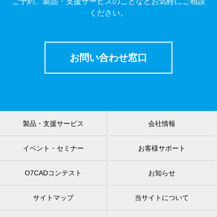
ご予約、製品・支援サービスのことなどお気軽にご相談
ください。
お問い合わせ窓口
製品・支援サービス
会社情報
イベント・セミナー
お客様サポート
O7CADコンテスト
お知らせ
サイトマップ
当サイトについて