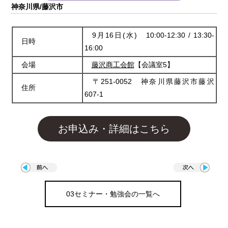
神奈川県/藤沢市
9月16日(水) 10:00-12:30 / 13:30-
日時
16:00
会場
藤沢商工会館
【会議室5】
〒251-0052 神奈川県藤沢市藤沢
住所
607-1
お申込み・詳細はこちら
03セミナー・勉強会の一覧へ