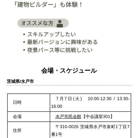
会場・スケジュール
茨城県/水戸市
7月7日(火) 10:00-12:30 / 13:30-
日時
16:00
会場
水戸市民会館
【中会議室301】
〒310-0026 茨城県水戸市泉町1丁目7
住所
番1号