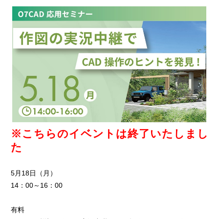
※こちらのイベントは終了いたしまし
た
5月18日（月）
14：00～16：00
有料