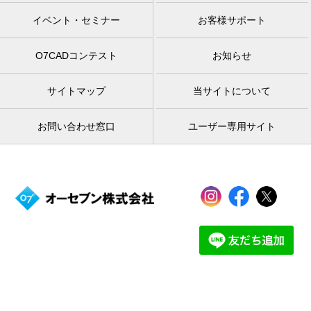
イベント・セミナー
お客様サポート
O7CADコンテスト
お知らせ
サイトマップ
当サイトについて
お問い合わせ窓口
ユーザー専用サイト