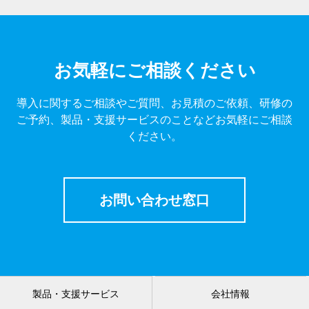
お気軽にご相談ください
導入に関するご相談やご質問、お見積のご依頼、研修の
ご予約、製品・支援サービスのことなどお気軽にご相談
ください。
お問い合わせ窓口
製品・支援サービス
会社情報