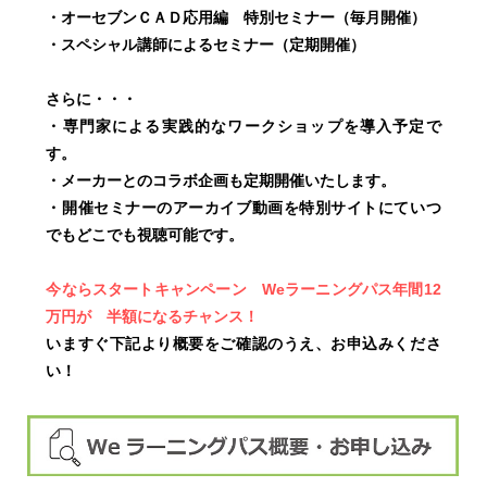
・オーセブンＣＡＤ応用編 特別セミナー（毎月開催）
・スペシャル講師によるセミナー（定期開催）
さらに・・・
・専門家による実践的なワークショップを導入予定で
す。
・メーカーとのコラボ企画も定期開催いたします。
・開催セミナーのアーカイブ動画を特別サイトにていつ
でもどこでも視聴可能です。
今ならスタートキャンペーン Weラーニングパス年間12
万円が 半額になるチャンス！
いますぐ下記より概要をご確認のうえ、お申込みくださ
い！