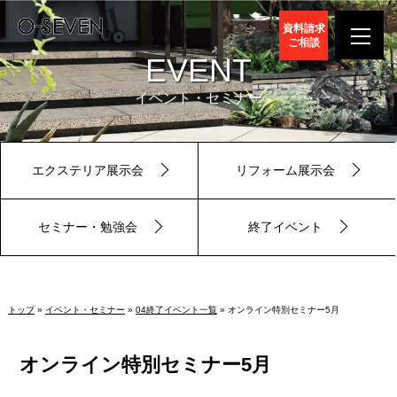
資料請求
ご相談
EVENT
イベント・セミナー
エクステリア展示会
リフォーム展示会
セミナー・勉強会
終了イベント
トップ
»
イベント・セミナー
»
04終了イベント一覧
» オンライン特別セミナー5月
オンライン特別セミナー5月