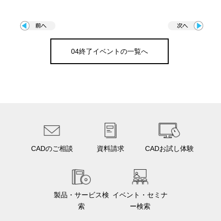
04終了イベントの一覧へ
CADのご相談
資料請求
CADお試し体験
製品・サービス検
イベント・セミナ
索
ー検索