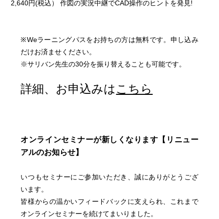
2,640円(税込） 作図の実況中継でCAD操作のヒントを発見!
※Weラーニングパスをお持ちの方は無料です。申し込み
だけお済ませください。
※サリバン先生の30分を振り替えることも可能です。
詳細、お申込みは
こちら
オンラインセミナーが新しくなります【リニュー
アルのお知らせ】
いつもセミナーにご参加いただき、誠にありがとうござ
います。
皆様からの温かいフィードバックに支えられ、これまで
オンラインセミナーを続けてまいりました。