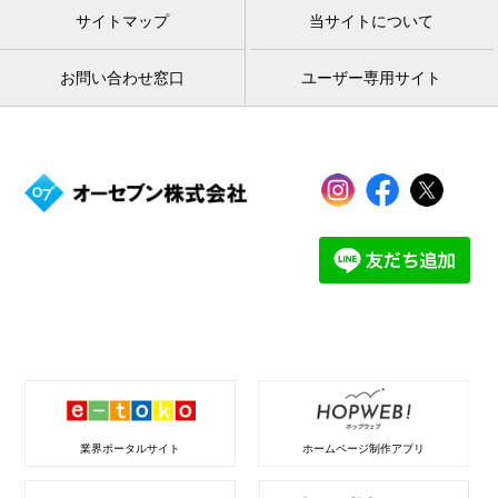
サイトマップ
当サイトについて
お問い合わせ窓口
ユーザー専用サイト
業界ポータルサイト
ホームページ制作アプリ