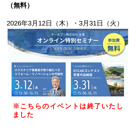
（無料）
2026年3月12日（木）・3月31日（火）
※こちらのイベントは終了いたし
ました