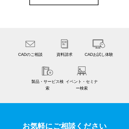
CADのご相談
資料請求
CADお試し体験
製品・サービス検
イベント・セミナ
索
ー検索
お気軽にご相談ください