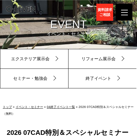
資料請求
ご相談
EVENT
イベント・セミナー
エクステリア展示会
リフォーム展示会
セミナー・勉強会
終了イベント
トップ
»
イベント・セミナー
»
04終了イベント一覧
» 2026 07CAD特別＆スペシャルセミナー
（無料）
2026 07CAD特別＆スペシャルセミナー