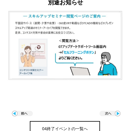
別途お知らせ
04終了イベントの一覧へ