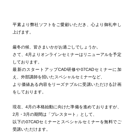
平素より弊社ソフトをご愛顧いただき、心より御礼申し
上げます。
厳冬の候、皆さまいかがお過ごしでしょうか。
さて、4月よりオンラインセミナーはリニューアルを予定
しております。
最新のスタートアップCAD研修や07CADセミナーに加
え、外部講師を招いたスペシャルセミナーなど、
より価値ある内容をリーズナブルに受講いただける計画
をしております。
現在、4月の本格始動に向けた準備を進めておりますが、
2月・3月の期間は「プレスタート」として、
以下の07CADセミナーとスペシャルセミナーを無料でご
受講いただけます。