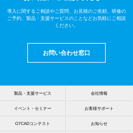
導入に関するご相談やご質問、お見積のご依頼、研修の
ご予約、製品・支援サービスのことなどお気軽にご相談
ください。
お問い合わせ窓口
製品・支援サービス
会社情報
イベント・セミナー
お客様サポート
O7CADコンテスト
お知らせ