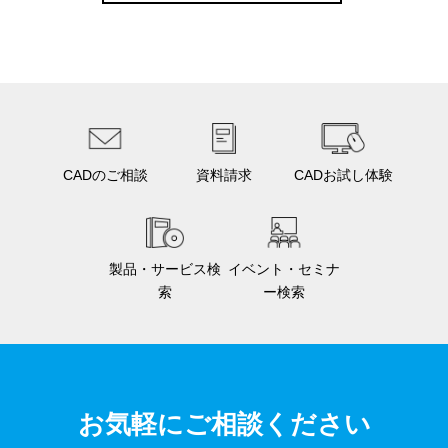
CADのご相談
資料請求
CADお試し体験
製品・サービス検
イベント・セミナ
索
ー検索
お気軽にご相談ください