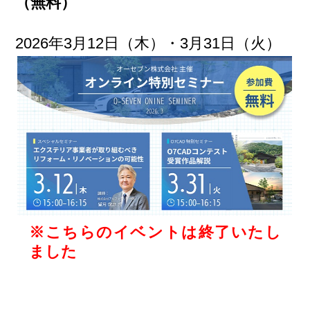
（無料）
2026年3月12日（木）・3月31日（火）
※こちらのイベントは終了いたし
ました