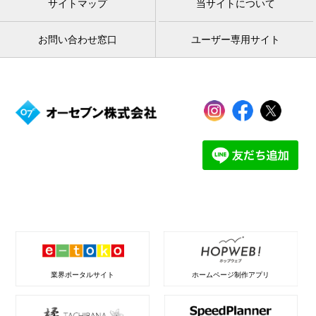
サイトマップ
当サイトについて
お問い合わせ窓口
ユーザー専用サイト
業界ポータルサイト
ホームページ制作アプリ