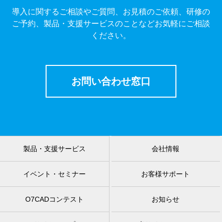
導入に関するご相談やご質問、お見積のご依頼、研修の
ご予約、製品・支援サービスのことなどお気軽にご相談
ください。
お問い合わせ窓口
製品・支援サービス
会社情報
イベント・セミナー
お客様サポート
O7CADコンテスト
お知らせ