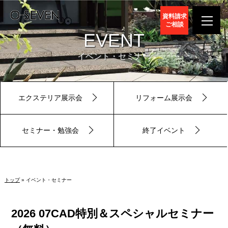
資料請求
ご相談
EVENT
イベント・セミナー
エクステリア展示会
リフォーム展示会
セミナー・勉強会
終了イベント
トップ
» イベント・セミナー
2026 07CAD特別＆スペシャルセミナー