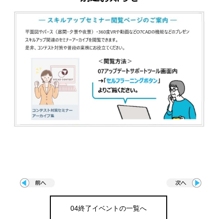
04終了イベントの一覧へ