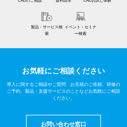
CADのご相談
資料請求
CADお試し体験
製品・サービス検
イベント・セミナ
索
ー検索
お気軽にご相談ください
導入に関するご相談やご質問、お見積のご依頼、研修の
ご予約、製品・支援サービスのことなどお気軽にご相談
ください。
お問い合わせ窓口