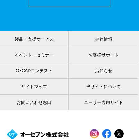
製品・支援サービス
会社情報
イベント・セミナー
お客様サポート
O7CADコンテスト
お知らせ
サイトマップ
当サイトについて
お問い合わせ窓口
ユーザー専用サイト