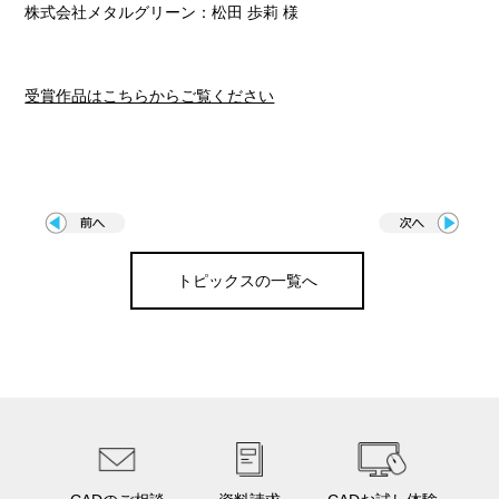
株式会社メタルグリーン：松田 歩莉 様
受賞作品はこちらからご覧ください
トピックスの一覧へ