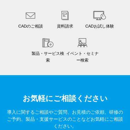
CADのご相談
資料請求
CADお試し体験
製品・サービス検
イベント・セミナ
索
ー検索
お気軽にご相談ください
導入に関するご相談やご質問、お見積のご依頼、研修の
ご予約、製品・支援サービスのことなどお気軽にご相談
ください。