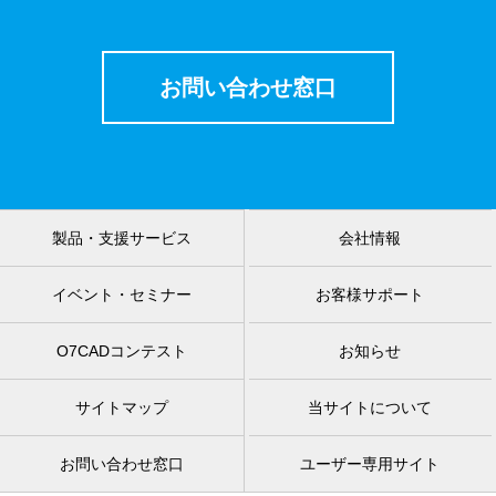
お問い合わせ窓口
製品・支援サービス
会社情報
イベント・セミナー
お客様サポート
O7CADコンテスト
お知らせ
サイトマップ
当サイトについて
お問い合わせ窓口
ユーザー専用サイト