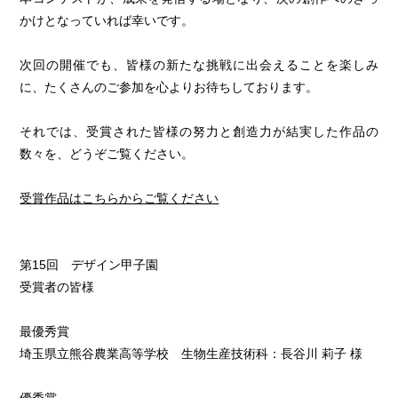
かけとなっていれば幸いです。
次回の開催でも、皆様の新たな挑戦に出会えることを楽しみ
に、たくさんのご参加を心よりお待ちしております。
それでは、受賞された皆様の努力と創造力が結実した作品の
数々を、どうぞご覧ください。
受賞作品はこちらからご覧ください
第15回 デザイン甲子園
受賞者の皆様
最優秀賞
埼玉県立熊谷農業高等学校 生物生産技術科：長谷川 莉子 様