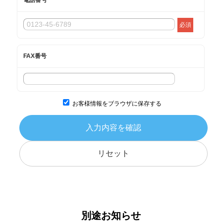
電話番号
必須
FAX番号
お客様情報をブラウザに保存する
入力内容を確認
リセット
別途お知らせ