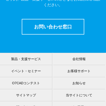
ください。
お問い合わせ窓口
製品・支援サービス
会社情報
イベント・セミナー
お客様サポート
O7CADコンテスト
お知らせ
サイトマップ
当サイトについて