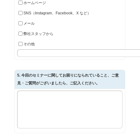
ホームページ
SNS（Instagram、Facebook、X など）
メール
弊社スタッフから
その他
5
. 今回のセミナーに関してお困りになられていること、ご意
見・ご質問がございましたら、ご記入ください。