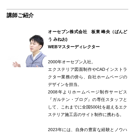
講師ご紹介
オーセブン株式会社 板東 峰央（ばんど
う みねお)
WEBマスターディレクター
2000年オーセブン入社。
エクステリア図面制作やCADインストラ
クター業務の傍ら、自社ホームページの
デザインを担当。
2008年よりホームページ制作サービス
『ガルテン・ブログ』の専任スタッフと
して、これまでに全国500社を超えるエク
ステリア施工店のサイト制作に携わる。
2023年には、自身の豊富な経験とノウハ