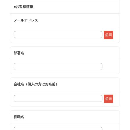
■お客様情報
メールアドレス
必須
部署名
会社名（個人の方はお名前）
必須
役職名