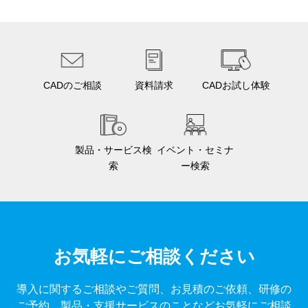
CADのご相談
資料請求
CADお試し体験
製品・サービス検
イベント・セミナ
索
ー検索
お気軽にご相談ください
導入に関するご相談やご質問、お見積のご依頼、研修の
ご予約、製品・支援サービスのことなどお気軽にご相談