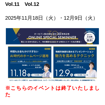
Vol.11 Vol.12
2025年11月18日（火）・12月9日（火）
※こちらのイベントは終了いたしまし
た