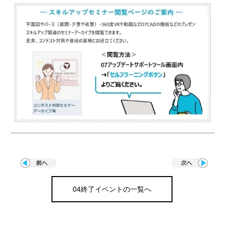
04終了イベントの一覧へ