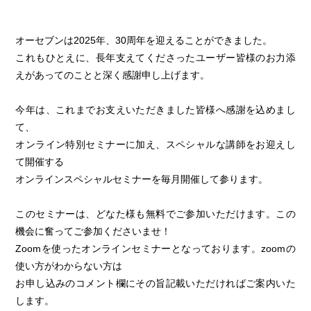
オーセブンは2025年、30周年を迎えることができました。
これもひとえに、長年支えてくださったユーザー皆様のお力添
えがあってのことと深く感謝申し上げます。
今年は、これまでお支えいただきました皆様へ感謝を込めまし
て、
オンライン特別セミナーに加え、スペシャルな講師をお迎えし
て開催する
オンラインスペシャルセミナーを毎月開催して参ります。
このセミナーは、どなた様も無料でご参加いただけます。この
機会に奮ってご参加くださいませ！
Zoomを使ったオンラインセミナーとなっております。zoomの
使い方がわからない方は
お申し込みのコメント欄にその旨記載いただければご案内いた
します。