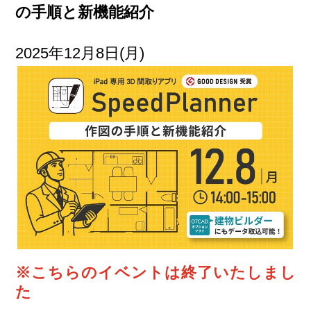
の手順と新機能紹介
2025年12月8日(月)
※こちらのイベントは終了いたしまし
た