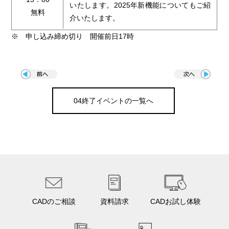
いたします。2025年新機能についてもご紹
無料
介いたします。
※ 申し込み締め切り 開催前日17時
04終了イベントの一覧へ
CADのご相談
資料請求
CADお試し体験