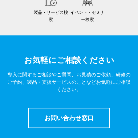
製品・サービス検
イベント・セミナ
索
ー検索
お気軽にご相談ください
導入に関するご相談やご質問、お見積のご依頼、研修の
ご予約、製品・支援サービスのことなどお気軽にご相談
ください。
お問い合わせ窓口