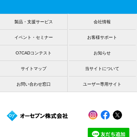
製品・支援サービス
会社情報
イベント・セミナー
お客様サポート
O7CADコンテスト
お知らせ
サイトマップ
当サイトについて
お問い合わせ窓口
ユーザー専用サイト