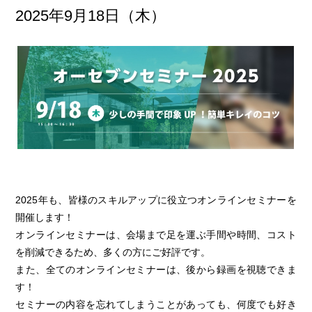
2025年9月18日（木）
2025年も、皆様のスキルアップに役立つオンラインセミナーを
開催します！
オンラインセミナーは、会場まで足を運ぶ手間や時間、コスト
を削減できるため、多くの方にご好評です。
また、全てのオンラインセミナーは、後から録画を視聴できま
す！
セミナーの内容を忘れてしまうことがあっても、何度でも好き