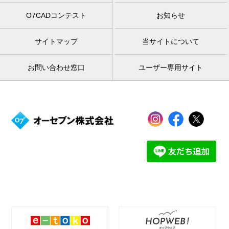
O7CADコンテスト
お知らせ
サイトマップ
当サイトについて
お問い合わせ窓口
ユーザー専用サイト