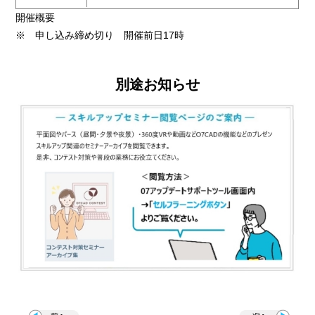
開催概要
※ 申し込み締め切り 開催前日17時
別途お知らせ