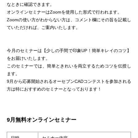
なときに確認できます。
オンラインセミナーはZoomを使用した形式で行われます。
Zoomの使い方がわからない方は、コメント欄にその旨を記載し
ていただければ、ご案内いたします。
今月のセミナーは【少しの手間で印象UP！簡単キレイのコツ】
をお届けいたします。
このセミナーでは、簡単ときれいを両立するためコツを伝授し
ます。
9月から応募開始されるオーセブンCADコンテストを参加される
方は特におすすめのセミナーとなっております！
9月無料オンラインセミナー