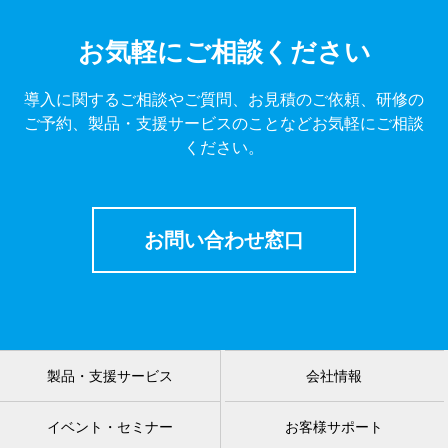
お気軽にご相談ください
導入に関するご相談やご質問、お見積のご依頼、研修の
ご予約、製品・支援サービスのことなどお気軽にご相談
ください。
お問い合わせ窓口
製品・支援サービス
会社情報
イベント・セミナー
お客様サポート