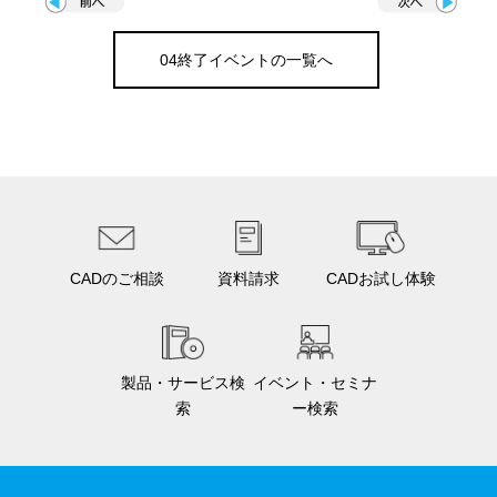
04終了イベントの一覧へ
CADのご相談
資料請求
CADお試し体験
製品・サービス検
イベント・セミナ
索
ー検索