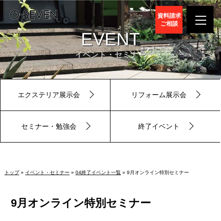
資料請求
ご相談
EVENT
イベント・セミナー
エクステリア展示会
リフォーム展示会
セミナー・勉強会
終了イベント
トップ
»
イベント・セミナー
»
04終了イベント一覧
» 9月オンライン特別セミナー
9月オンライン特別セミナー