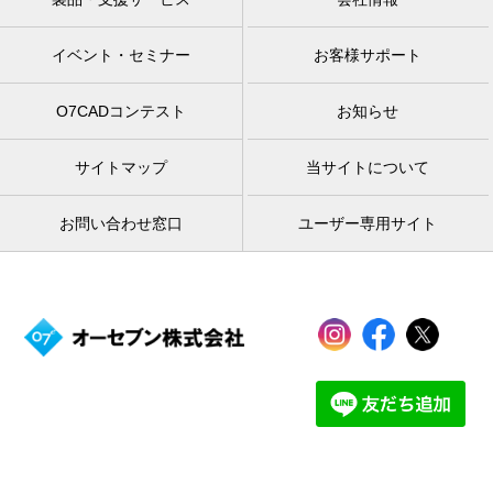
イベント・セミナー
お客様サポート
O7CADコンテスト
お知らせ
サイトマップ
当サイトについて
お問い合わせ窓口
ユーザー専用サイト