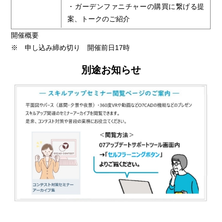
・ガーデンファニチャーの購買に繋げる提
案、トークのご紹介
開催概要
※ 申し込み締め切り 開催前日17時
別途お知らせ