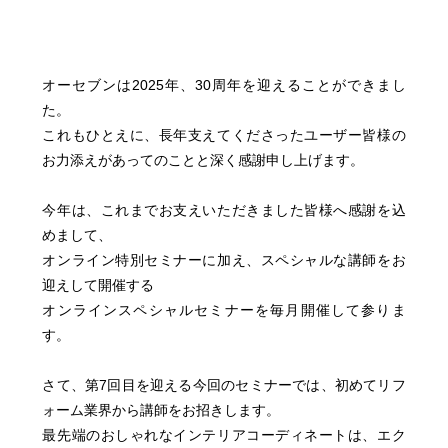
オーセブンは2025年、30周年を迎えることができまし
た。
これもひとえに、長年支えてくださったユーザー皆様の
お力添えがあってのことと深く感謝申し上げます。
今年は、これまでお支えいただきました皆様へ感謝を込
めまして、
オンライン特別セミナーに加え、スペシャルな講師をお
迎えして開催する
オンラインスペシャルセミナーを毎月開催して参りま
す。
さて、第7回目を迎える今回のセミナーでは、初めてリフ
ォーム業界から講師をお招きします。
最先端のおしゃれなインテリアコーディネートは、エク