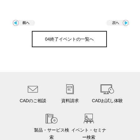
04終了イベントの一覧へ
CADのご相談
資料請求
CADお試し体験
製品・サービス検
イベント・セミナ
索
ー検索