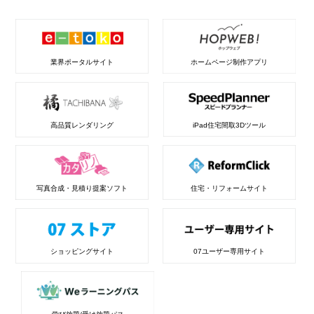
業界ポータルサイト
ホームページ制作アプリ
高品質レンダリング
iPad住宅間取3Dツール
写真合成・見積り提案ソフト
住宅・リフォームサイト
ショッピングサイト
07ユーザー専用サイト