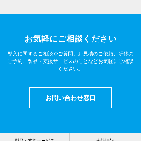
お気軽にご相談ください
導入に関するご相談やご質問、お見積のご依頼、研修の
ご予約、製品・支援サービスのことなどお気軽にご相談
ください。
お問い合わせ窓口
製品・支援サービス
会社情報