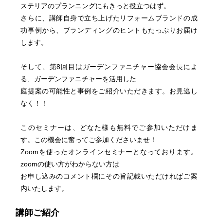
ステリアのプランニングにもきっと役立つはず。
さらに、講師自身で立ち上げたリフォームブランドの成
功事例から、ブランディングのヒントもたっぷりお届け
します。
そして、第8回目はガーデンファニチャー協会会長によ
る、ガーデンファニチャーを活用した
庭提案の可能性と事例をご紹介いただきます。お見逃し
なく！！
このセミナーは、どなた様も無料でご参加いただけま
す。この機会に奮ってご参加くださいませ！
Zoomを使ったオンラインセミナーとなっております。
zoomの使い方がわからない方は
お申し込みのコメント欄にその旨記載いただければご案
内いたします。
講師ご紹介