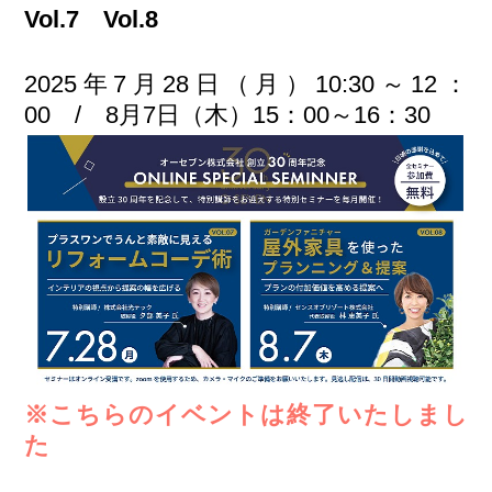
Vol.7 Vol.8
2025年7月28日（月）10:30～12：
00 / 8月7日（木）15：00～16：30
※こちらのイベントは終了いたしまし
た