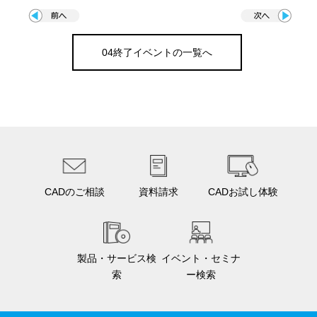
04終了イベントの一覧へ
CADのご相談
資料請求
CADお試し体験
製品・サービス検
イベント・セミナ
索
ー検索