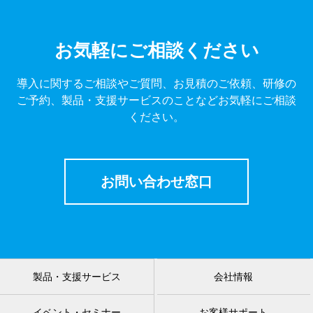
お気軽にご相談ください
導入に関するご相談やご質問、お見積のご依頼、研修の
ご予約、製品・支援サービスのことなどお気軽にご相談
ください。
お問い合わせ窓口
製品・支援サービス
会社情報
イベント・セミナー
お客様サポート