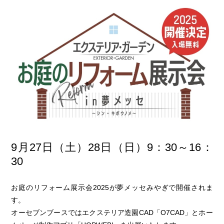
9月27日（土）28日（日）9：30～16：
30
お庭のリフォーム展示会2025が夢メッセみやぎで開催されま
す。
オーセブンブースではエクステリア造園CAD「O7CAD」とホー