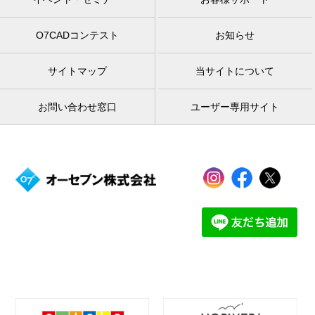
O7CADコンテスト
お知らせ
サイトマップ
当サイトについて
お問い合わせ窓口
ユーザー専用サイト