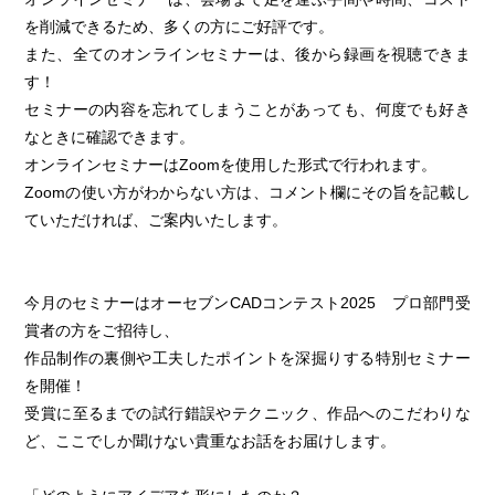
を削減できるため、多くの方にご好評です。
また、全てのオンラインセミナーは、後から録画を視聴できま
す！
セミナーの内容を忘れてしまうことがあっても、何度でも好き
なときに確認できます。
オンラインセミナーはZoomを使用した形式で行われます。
Zoomの使い方がわからない方は、コメント欄にその旨を記載し
ていただければ、ご案内いたします。
今月のセミナーはオーセブンCADコンテスト2025 プロ部門受
賞者の方をご招待し、
作品制作の裏側や工夫したポイントを深掘りする特別セミナー
を開催！
受賞に至るまでの試行錯誤やテクニック、作品へのこだわりな
ど、ここでしか聞けない貴重なお話をお届けします。