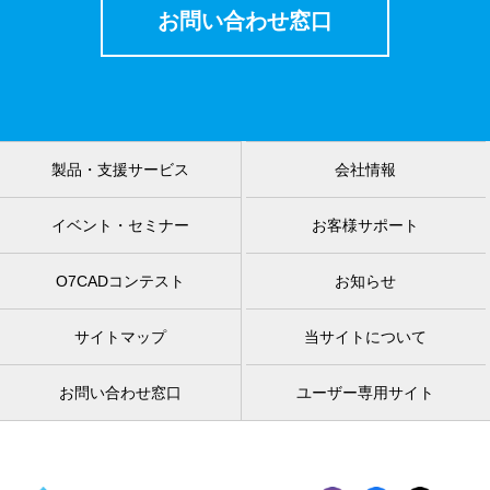
お問い合わせ窓口
製品・支援サービス
会社情報
イベント・セミナー
お客様サポート
O7CADコンテスト
お知らせ
サイトマップ
当サイトについて
お問い合わせ窓口
ユーザー専用サイト