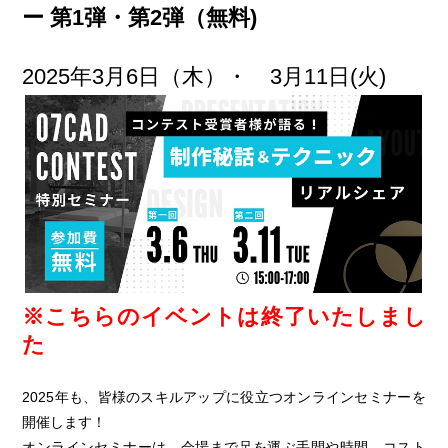
ー 第1弾・第2弾（無料)
2025年3月6日（木）・ 3月11日(火)
※こちらのイベントは終了いたしまし
た
2025年も、皆様のスキルアップに役立つオンラインセミナーを
開催します！
オンラインセミナーは、会場まで足を運ぶ手間や時間、コスト