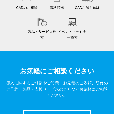
CADのご相談
資料請求
CADお試し体験
製品・サービス検
イベント・セミナ
索
ー検索
お気軽にご相談ください
導入に関するご相談やご質問、お見積のご依頼、研修の
ご予約、製品・支援サービスのことなどお気軽にご相談
ください。