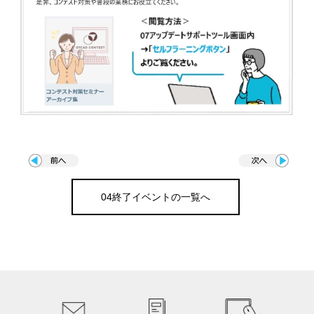
04終了イベントの一覧へ