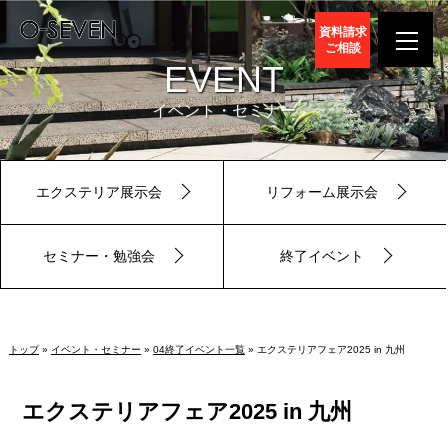
資料請求
ご相談
EVENT
イベント・セミナー
エクステリア展示会
リフォーム展示会
セミナー・勉強会
終了イベント
トップ
»
イベント・セミナー
»
04終了イベント一覧
» エクステリアフェア2025 in 九州
エクステリアフェア2025 in 九州