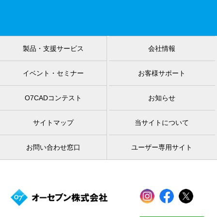
製品・支援サービス
会社情報
イベント・セミナー
お客様サポート
O7CADコンテスト
お知らせ
サイトマップ
当サイトについて
お問い合わせ窓口
ユーザー専用サイト