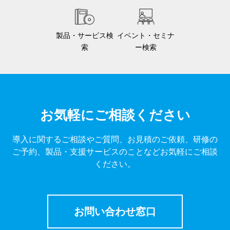
製品・サービス検
イベント・セミナ
索
ー検索
お気軽にご相談ください
導入に関するご相談やご質問、お見積のご依頼、研修の
ご予約、製品・支援サービスのことなどお気軽にご相談
ください。
お問い合わせ窓口