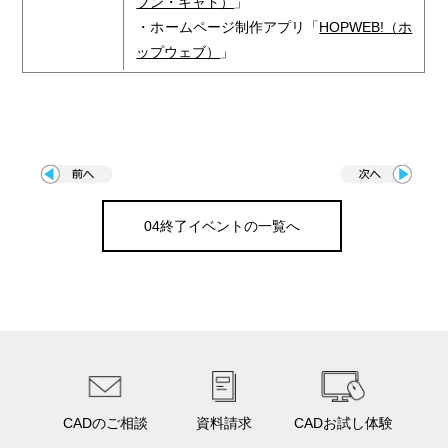
ブン・キャド）
」
・ホームページ制作アプリ「
HOPWEB!（ホ
ップウェブ）
」
04終了イベントの一覧へ
CADのご相談
資料請求
CADお試し体験