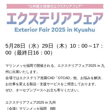
5月28日（水）29日（木）10：00～17：
00（最終日16：00）
マリンメッセ福岡で開催される、エクステリアフェア2025 in 九
州に出展いたします。
会場ではエクステリア造園CAD「O7CAD」他、お悩みを解決、
お仕事を変える製品・支援サービスをご用意しております。
ぜひ、オーセブンブースへお立ち寄りください。
エクステリアフェア2025 in 九州
［会場］マリンメッセ福岡 B館