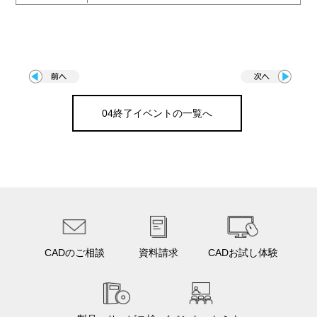
04終了イベントの一覧へ
CADのご相談
資料請求
CADお試し体験