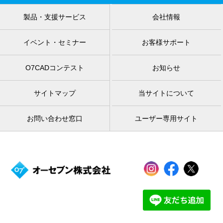
製品・支援サービス
会社情報
イベント・セミナー
お客様サポート
O7CADコンテスト
お知らせ
サイトマップ
当サイトについて
お問い合わせ窓口
ユーザー専用サイト