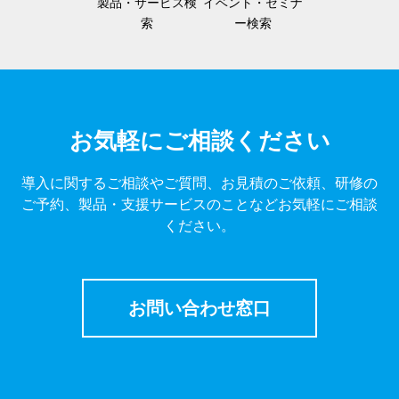
製品・サービス検
イベント・セミナ
索
ー検索
お気軽にご相談ください
導入に関するご相談やご質問、お見積のご依頼、研修の
ご予約、製品・支援サービスのことなどお気軽にご相談
ください。
お問い合わせ窓口