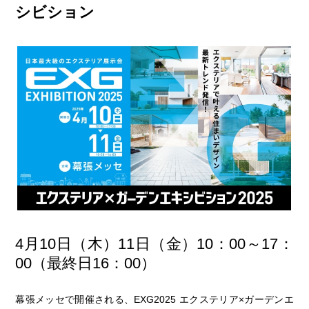
シビション
4月10日（木）11日（金）10：00～17：
00（最終日16：00）
幕張メッセで開催される、EXG2025 エクステリア×ガーデンエ