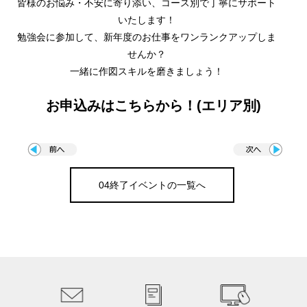
皆様のお悩み・不安に寄り添い、コース別で丁寧にサポート
いたします！
勉強会に参加して、新年度のお仕事をワンランクアップしま
せんか？
一緒に作図スキルを磨きましょう！
お申込みはこちらから！(エリア別)
04終了イベントの一覧へ