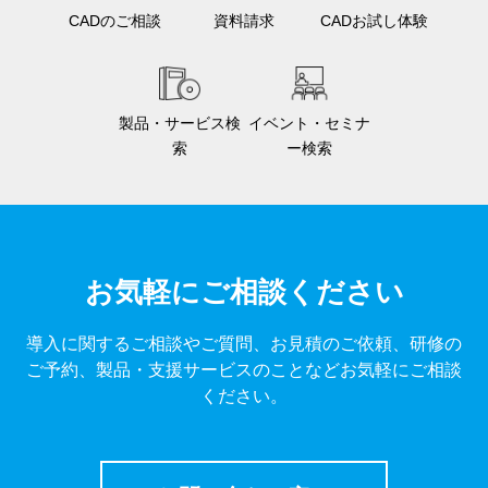
CADのご相談
資料請求
CADお試し体験
製品・サービス検
イベント・セミナ
索
ー検索
お気軽にご相談ください
導入に関するご相談やご質問、お見積のご依頼、研修の
ご予約、製品・支援サービスのことなどお気軽にご相談
ください。