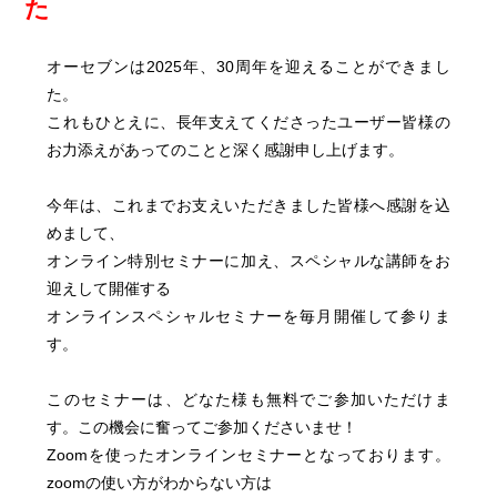
た
オーセブンは2025年、30周年を迎えることができまし
た。
これもひとえに、長年支えてくださったユーザー皆様の
お力添えがあってのことと深く感謝申し上げます。
今年は、これまでお支えいただきました皆様へ感謝を込
めまして、
オンライン特別セミナーに加え、スペシャルな講師をお
迎えして開催する
オンラインスペシャルセミナーを毎月開催して参りま
す。
このセミナーは、どなた様も無料でご参加いただけま
す。この機会に奮ってご参加くださいませ！
Zoomを使ったオンラインセミナーとなっております。
zoomの使い方がわからない方は