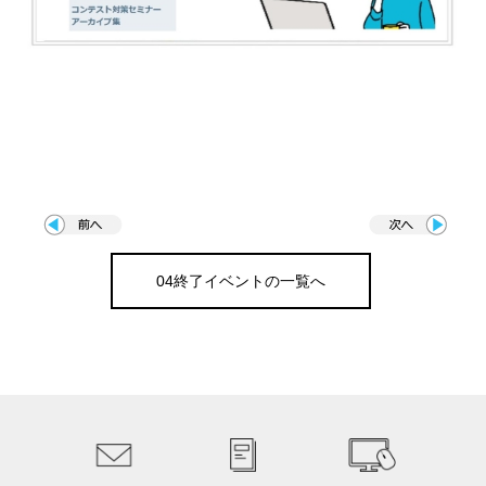
04終了イベントの一覧へ