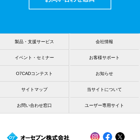
製品・支援サービス
会社情報
イベント・セミナー
お客様サポート
O7CADコンテスト
お知らせ
サイトマップ
当サイトについて
お問い合わせ窓口
ユーザー専用サイト