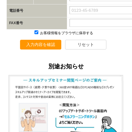
電話番号
FAX番号
お客様情報をブラウザに保存する
入力内容を確認
リセット
別途お知らせ