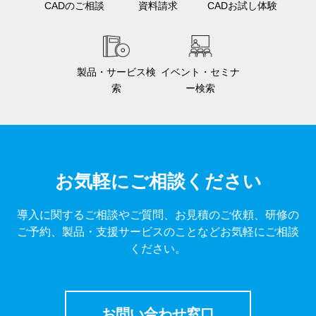
CADのご相談
資料請求
CADお試し体験
製品・サービス検
イベント・セミナ
索
ー検索
お気軽にご相談ください
導入に関するご相談やご質問、お見積のご依頼、研修の
ご予約、製品・支援サービスのことなどお気軽にご相談
ください。
お問い合わせ窓口