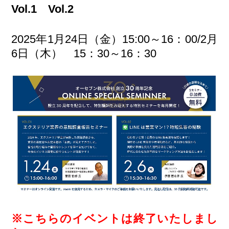
Vol.1 Vol.2
2025年1月24日（金）15:00～16：00/2月
6日（木） 15：30～16：30
※こちらのイベントは終了いたしまし