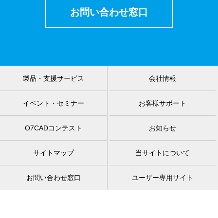
お問い合わせ窓口
製品・支援サービス
会社情報
イベント・セミナー
お客様サポート
O7CADコンテスト
お知らせ
サイトマップ
当サイトについて
お問い合わせ窓口
ユーザー専用サイト