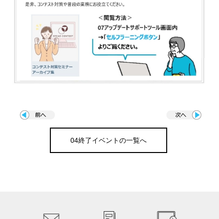
04終了イベントの一覧へ