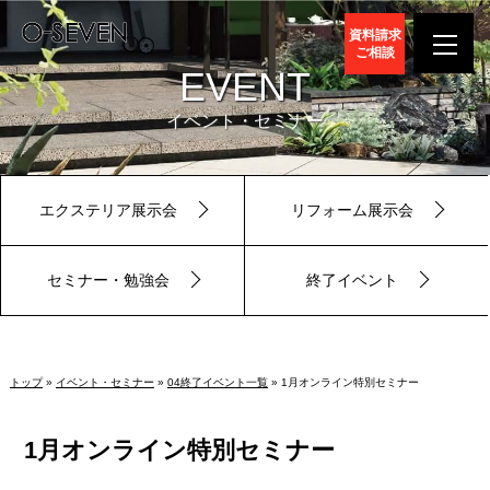
資料請求
ご相談
EVENT
イベント・セミナー
エクステリア展示会
リフォーム展示会
セミナー・勉強会
終了イベント
トップ
»
イベント・セミナー
»
04終了イベント一覧
» 1月オンライン特別セミナー
1月オンライン特別セミナー