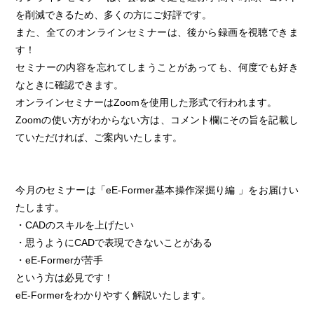
を削減できるため、多くの方にご好評です。
また、全てのオンラインセミナーは、後から録画を視聴できま
す！
セミナーの内容を忘れてしまうことがあっても、何度でも好き
なときに確認できます。
オンラインセミナーはZoomを使用した形式で行われます。
Zoomの使い方がわからない方は、コメント欄にその旨を記載し
ていただければ、ご案内いたします。
今月のセミナーは「eE-Former基本操作深掘り編 」をお届けい
たします。
・CADのスキルを上げたい
・思うようにCADで表現できないことがある
・eE-Formerが苦手
という方は必見です！
eE-Formerをわかりやすく解説いたします。