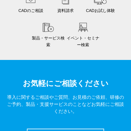
CADのご相談
資料請求
CADお試し体験
製品・サービス検
イベント・セミナ
索
ー検索
お気軽にご相談ください
導入に関するご相談やご質問、お見積のご依頼、研修の
ご予約、製品・支援サービスのことなどお気軽にご相談
ください。