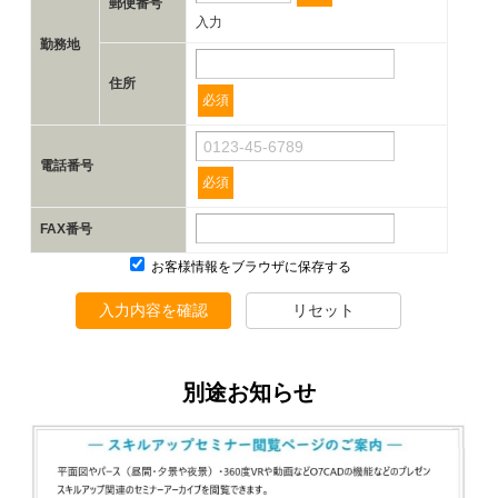
郵便番号
入力
勤務地
住所
必須
電話番号
必須
FAX番号
お客様情報をブラウザに保存する
入力内容を確認
リセット
別途お知らせ