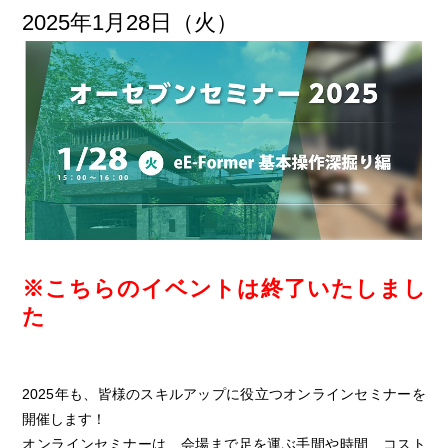
2025年1月28日（火）
※こちらのイベントは終了いたしまし
た
2025年も、皆様のスキルアップに役立つオンラインセミナーを
開催します！
オンラインセミナーは、会場まで足を運ぶ手間や時間、コスト