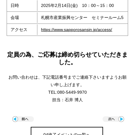
日時
2025年2月14日(金) 10：00～15：00
会場
札幌市産業振興センター セミナールーム5
アクセス
https://www.sapporosansin.jp/access/
定員の為、ご応募は締め切らせていただきま
した。
お問い合わせは、下記電話番号までご連絡下さいますようお願
い申し上げます。
TEL:080-5449-9970
担当：石井 博人
04終了イベントの一覧へ