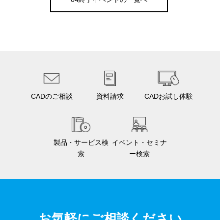
CADのご相談
資料請求
CADお試し体験
製品・サービス検
イベント・セミナ
索
ー検索
お気軽にご相談ください