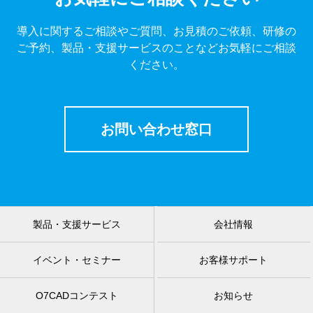
導入に関するご相談やご質問、お見積のご依頼、研修の
ご予約、製品・支援サービスのことなどお気軽にご相談
ください。
お問い合わせ窓口
製品・支援サービス
会社情報
イベント・セミナー
お客様サポート
O7CADコンテスト
お知らせ