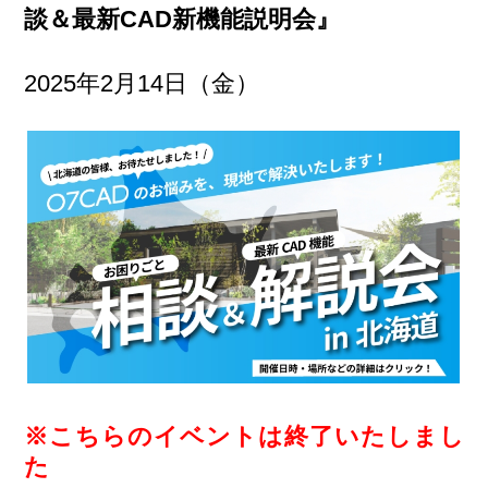
談＆最新CAD新機能説明会』
2025年2月14日（金）
※こちらのイベントは終了いたしまし
た