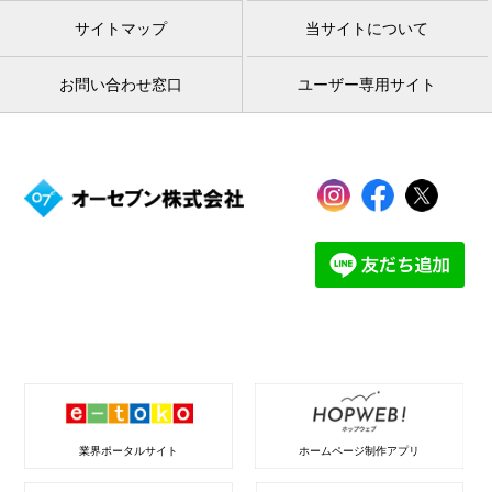
サイトマップ
当サイトについて
お問い合わせ窓口
ユーザー専用サイト
業界ポータルサイト
ホームページ制作アプリ