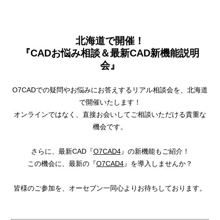
北海道で開催！
『CADお悩み相談＆最新CAD新機能説明
会』
O7CADでの疑問やお悩みにお答えするリアル相談会を、北海道
で開催いたします！
オンラインではなく、直接お会いしてご相談いただける貴重な
機会です。
さらに、最新CAD『
O7CAD4
』の新機能もご紹介！
この機会に、最新の『
O7CAD4
』を導入しませんか？
皆様のご参加を、オーセブン一同心よりお待ちしております。