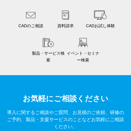
CADのご相談
資料請求
CADお試し体験
製品・サービス検
イベント・セミナ
索
ー検索
お気軽にご相談ください
導入に関するご相談やご質問、お見積のご依頼、研修の
ご予約、製品・支援サービスのことなどお気軽にご相談
ください。