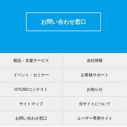
お問い合わせ窓口
製品・支援サービス
会社情報
イベント・セミナー
お客様サポート
O7CADコンテスト
お知らせ
サイトマップ
当サイトについて
お問い合わせ窓口
ユーザー専用サイト