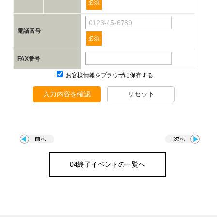
必須
電話番号
必須
FAX番号
お客様情報をブラウザに保存する
入力内容を確認
リセット
04終了イベントの一覧へ