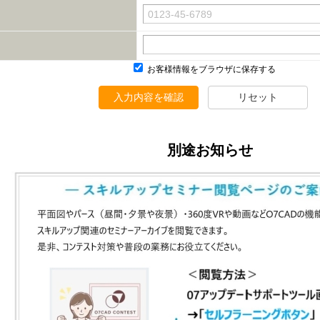
お客様情報をブラウザに保存する
入力内容を確認
リセット
別途お知らせ