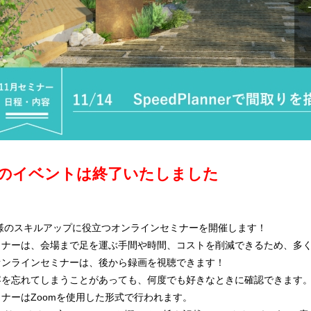
のイベントは終了いたしました
皆様のスキルアップに役立つオンラインセミナーを開催します！
ミナーは、会場まで足を運ぶ手間や時間、コストを削減できるため、多
オンラインセミナーは、後から録画を視聴できます！
容を忘れてしまうことがあっても、何度でも好きなときに確認できます
ナーはZoomを使用した形式で行われます。