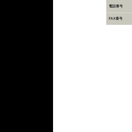
電話番号
FAX番号