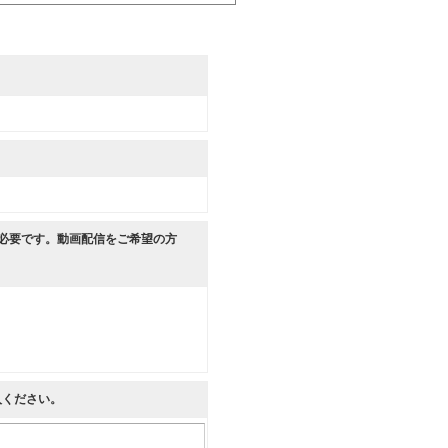
が必要です。動画配信をご希望の方
入ください。