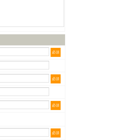
必須
必須
必須
必須