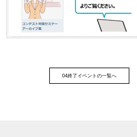
04終了イベントの一覧へ