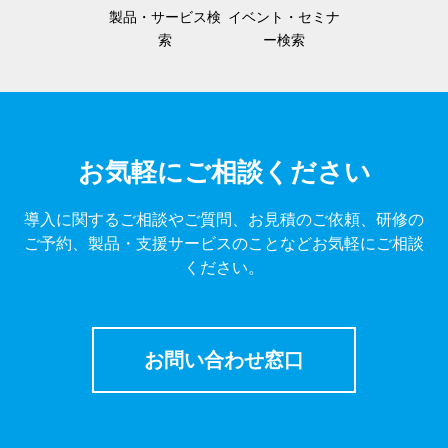
製品・サービス検
イベント・セミナ
索
ー検索
お気軽にご相談ください
導入に関するご相談やご質問、お見積のご依頼、研修の
ご予約、製品・支援サービスのことなどお気軽にご相談
ください。
お問い合わせ窓口