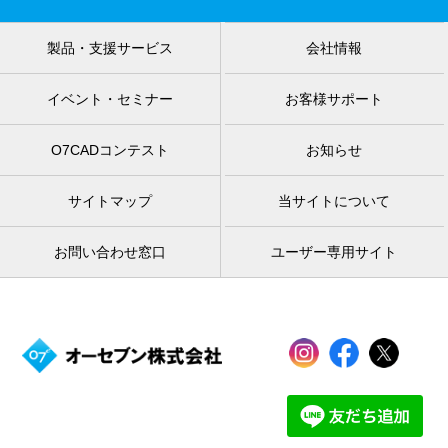
製品・支援サービス
会社情報
イベント・セミナー
お客様サポート
O7CADコンテスト
お知らせ
サイトマップ
当サイトについて
お問い合わせ窓口
ユーザー専用サイト