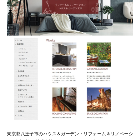
東京都八王子市のハウス＆ガーデン・リフォーム＆リノベーシ