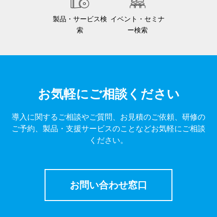
製品・サービス検
イベント・セミナ
索
ー検索
お気軽にご相談ください
導入に関するご相談やご質問、お見積のご依頼、研修の
ご予約、製品・支援サービスのことなどお気軽にご相談
ください。
お問い合わせ窓口