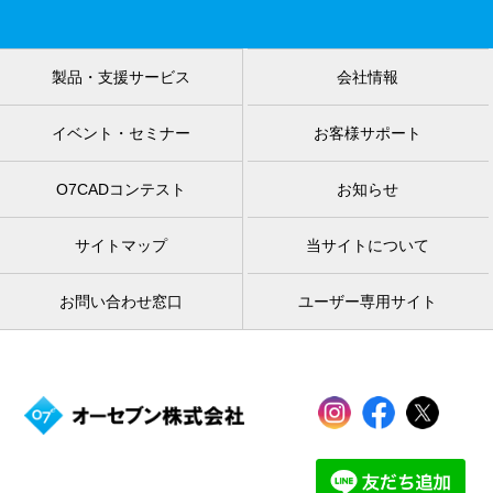
製品・支援サービス
会社情報
イベント・セミナー
お客様サポート
O7CADコンテスト
お知らせ
サイトマップ
当サイトについて
お問い合わせ窓口
ユーザー専用サイト