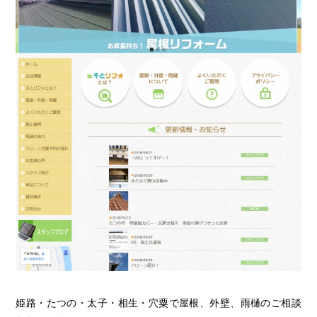
姫路・たつの・太子・相生・穴粟で屋根、外壁、雨樋のご相談