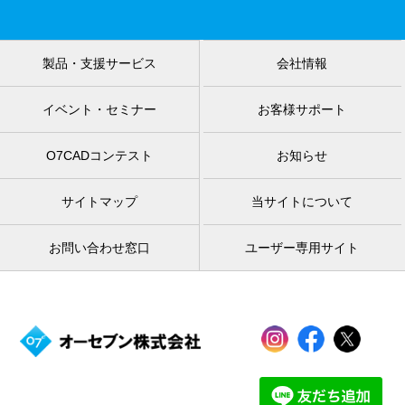
製品・支援サービス
会社情報
イベント・セミナー
お客様サポート
O7CADコンテスト
お知らせ
サイトマップ
当サイトについて
お問い合わせ窓口
ユーザー専用サイト