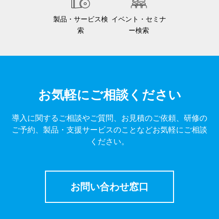
製品・サービス検
イベント・セミナ
索
ー検索
お気軽にご相談ください
導入に関するご相談やご質問、お見積のご依頼、研修の
ご予約、製品・支援サービスのことなどお気軽にご相談
ください。
お問い合わせ窓口