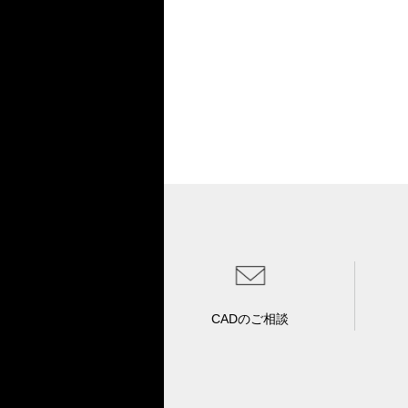
CADのご相談