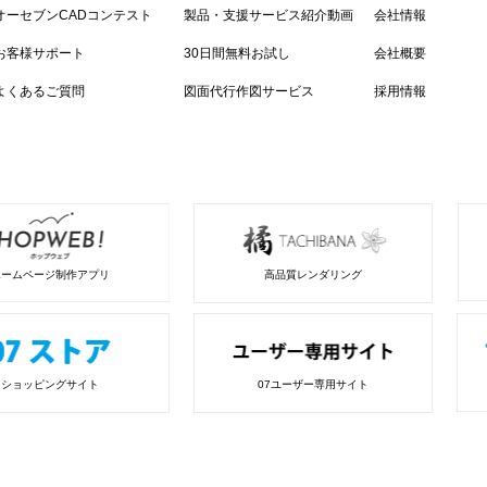
オーセブンCADコンテスト
製品・支援サービス紹介動画
会社情報
お客様サポート
30日間無料お試し
会社概要
よくあるご質問
図面代行作図サービス
採用情報
ホームページ制作アプリ
高品質レンダリング
ショッピングサイト
07ユーザー専用サイト