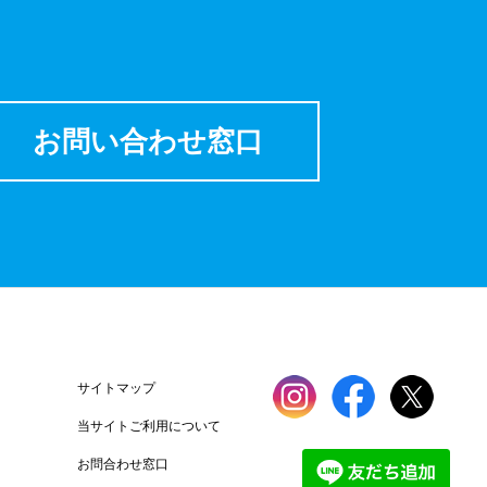
お問い合わせ窓口
サイトマップ
当サイトご利用について
お問合わせ窓口