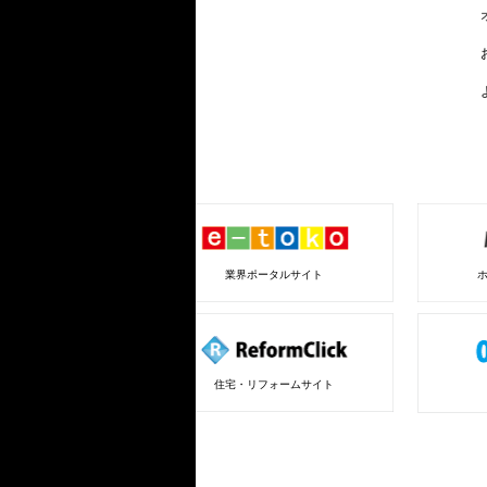
業界ポータルサイト
住宅・リフォームサイト