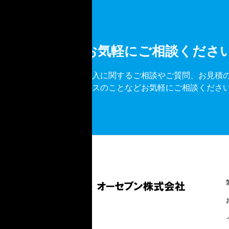
お気軽にご相談くださ
導入に関するご相談やご質問、お見積
ビスのことなどお気軽にご相談くださ