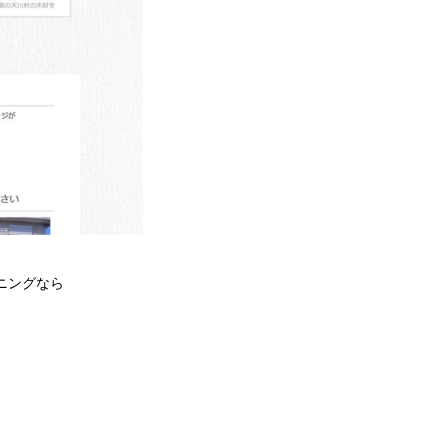
ニングなら