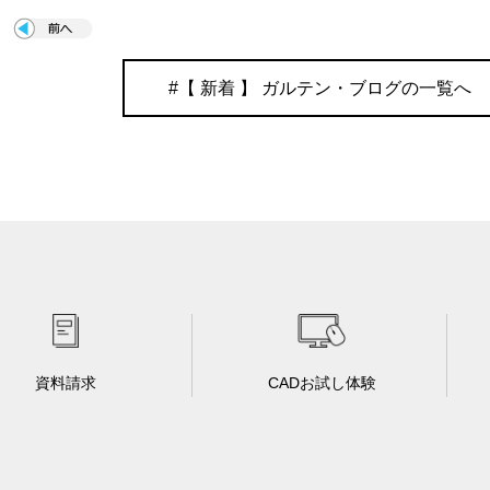
#【 新着 】 ガルテン・ブログの一覧へ
資料請求
CADお試し体験