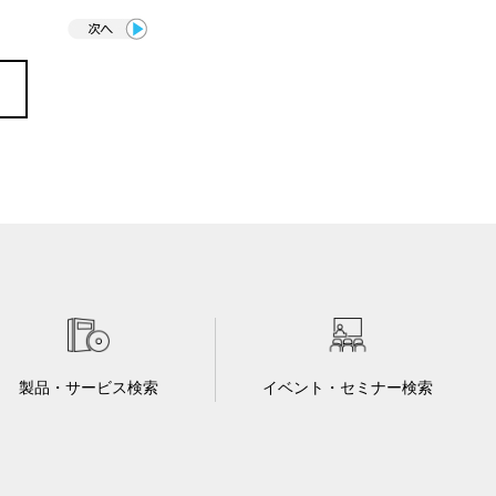
製品・サービス検索
イベント・セミナー検索