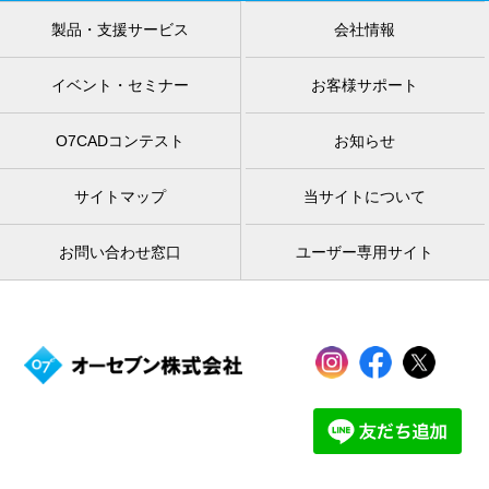
製品・支援サービス
会社情報
イベント・セミナー
お客様サポート
O7CADコンテスト
お知らせ
サイトマップ
当サイトについて
お問い合わせ窓口
ユーザー専用サイト