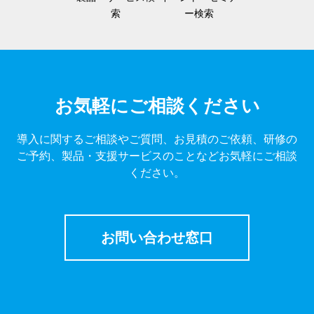
索
ー検索
お気軽にご相談ください
導入に関するご相談やご質問、お見積のご依頼、研修の
ご予約、製品・支援サービスのことなどお気軽にご相談
ください。
お問い合わせ窓口