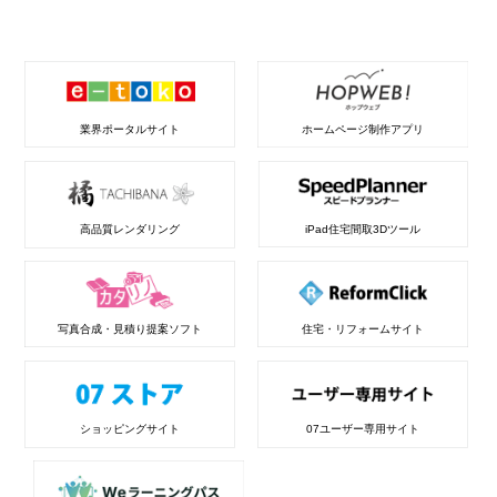
業界ポータルサイト
ホームページ制作アプリ
高品質レンダリング
iPad住宅間取3Dツール
写真合成・見積り提案ソフト
住宅・リフォームサイト
ショッピングサイト
07ユーザー専用サイト