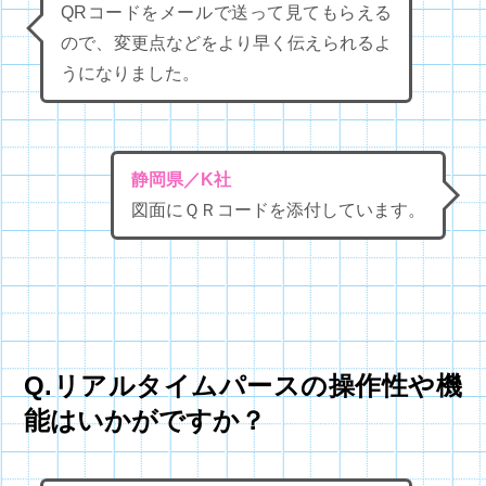
QRコードをメールで送って見てもらえる
ので、変更点などをより早く伝えられるよ
うになりました。
静岡県／K社
図面にＱＲコードを添付しています。
Q.リアルタイムパースの操作性や機
能はいかがですか？