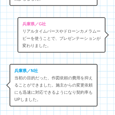
兵庫県／G社
リアルタイムパースやドローンカメラムー
ビーを使うことで、プレゼンテーションが
変わりました。
兵庫県／N社
当初の目的だった、作図依頼の費用を抑え
ることができました。施主からの変更依頼
にも迅速に対応できるようになり契約率も
UPしました。