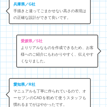
兵庫県／G社
手描きと違ってごまかせない高さの表現は
の正確な設計ができて良いです。
愛媛県／S社
よりリアルなものを作成できるため、お客
様へのご紹介にもわかりやすく、伝えやす
くなりました。
愛知県／R社
マニュアルも丁寧に作られているので、オ
ーセブンのCADを初めて使うスタッフも
慣れるまでがはやかったです。