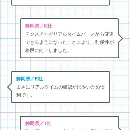
静岡県／K社
テクスチャがリアルタイムパースから変更
できるようになったことにより、利便性が
格段に向上しました。
静岡県／E社
まさにリアルタイムの確認がはやいため便
利です。
静岡県／T社