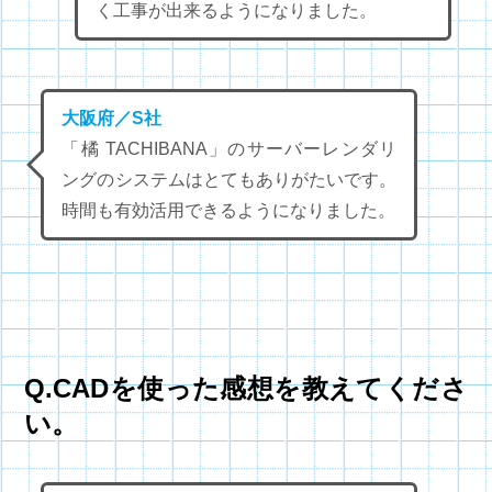
く工事が出来るようになりました。
大阪府／S社
「橘 TACHIBANA」のサーバーレンダリ
ングのシステムはとてもありがたいです。
時間も有効活用できるようになりました。
Q.CADを使った感想を教えてくださ
い。