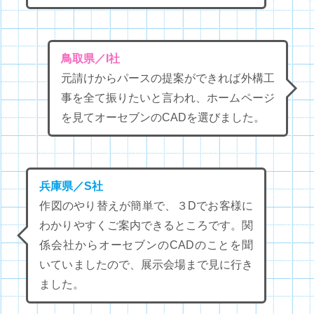
鳥取県／I社
元請けからパースの提案ができれば外構工
事を全て振りたいと言われ、ホームページ
を見てオーセブンのCADを選びました。
兵庫県／S社
作図のやり替えが簡単で、３Dでお客様に
わかりやすくご案内できるところです。関
係会社からオーセブンのCADのことを聞
いていましたので、展示会場まで見に行き
ました。