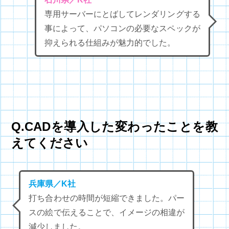
専用サーバーにとばしてレンダリングする
事によって、パソコンの必要なスペックが
抑えられる仕組みが魅力的でした。
Q.CADを導入した変わったことを教
えてください
兵庫県／K社
打ち合わせの時間が短縮できました。パー
スの絵で伝えることで、イメージの相違が
減少しました。