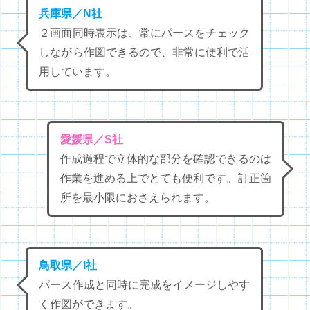
兵庫県／N社
２画面同時表示は、常にパースをチェック
しながら作図できるので、非常に便利で活
用しています。
愛媛県／S社
作成過程で立体的な部分を確認できるのは
作業を進める上でとても便利です。訂正箇
所を最小限におさえられます。
鳥取県／I社
パース作成と同時に完成をイメージしやす
く作図ができます。