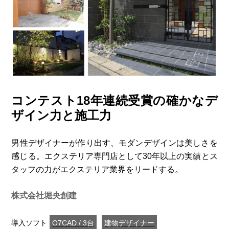
コンテスト18年連続受賞の確かなデ
ザイン力と施工力
男性デザイナーが作り出す、モダンデザインは美しさを
感じる。エクステリア専門店として30年以上の実績とス
タッフの力がエクステリア業界をリードする。
株式会社堀央創建
導入ソフト
O7CAD / 3台
建物デザイナー