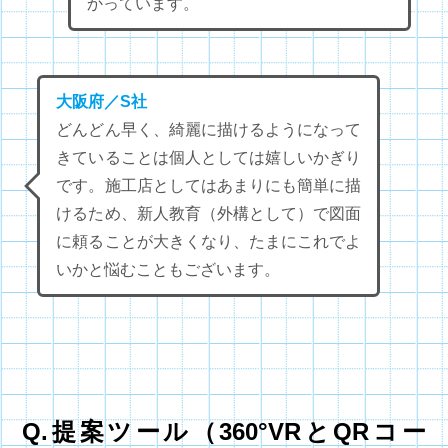
かっています。
大阪府／S社
どんどん早く、綺麗に描けるようになって
きていることは個人としては嬉しいかぎり
です。施工店としてはあまりにも簡単に描
けるため、新人教育（外構として）で図面
に頼ることが大きくなり、たまにこれでよ
いかと悩むこともございます。
Q.提案ツール（360°VRとQRコー