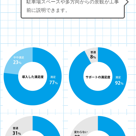
駐車場スペースや多方向からの景観が工事
前に説明できます。