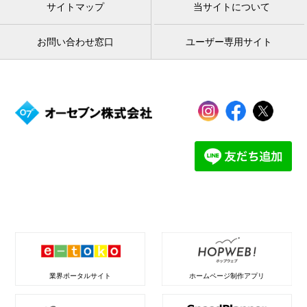
サイトマップ
当サイトについて
お問い合わせ窓口
ユーザー専用サイト
業界ポータルサイト
ホームページ制作アプリ