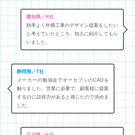
愛知県／R社
効率よく外構工事のデザイン提案をしたい
と考えていたところ、知人に紹介してもら
いました。
静岡県／T社
メーカーの勉強会でオーセブンのCADを
触りました。営業に必要で、顧客様に提案
するのに説得力があると感じたので決めま
した。
石川県／K社