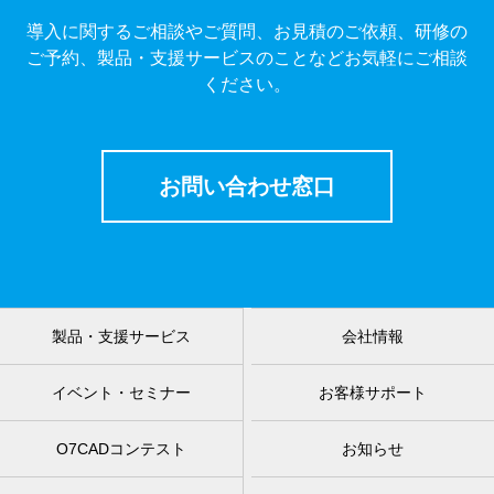
導入に関するご相談やご質問、お見積のご依頼、研修の
ご予約、製品・支援サービスのことなどお気軽にご相談
ください。
お問い合わせ窓口
製品・支援サービス
会社情報
イベント・セミナー
お客様サポート
O7CADコンテスト
お知らせ