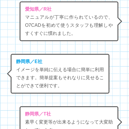
愛知県／R社
マニュアルが丁寧に作られているので、
O7CADを初めて使うスタッフも理解しや
すくすぐに慣れました。
静岡県／E社
イメージを単純に伝える場合に簡単に利用
できます。簡単提案もそれなりに見せるこ
とができて便利です。
静岡県／T社
素早く変更等が出来るようになって大変助