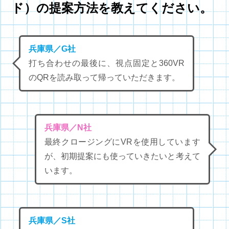
ド）の提案方法を教えてください。
兵庫県／G社
打ち合わせの最後に、視点固定と360VR
のQRを読み取って帰っていただきます。
兵庫県／N社
最終クロージングにVRを使用しています
が、初期提案にも使っていきたいと考えて
います。
兵庫県／S社