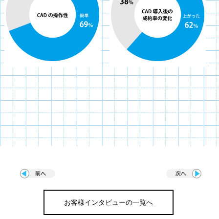
お客様インタビューの一覧へ