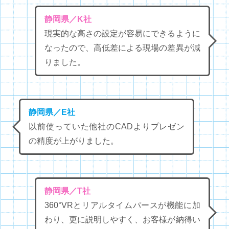
静岡県／K社
現実的な高さの設定が容易にできるように
なったので、高低差による現場の差異が減
りました。
静岡県／E社
以前使っていた他社のCADよりプレゼン
の精度が上がりました。
静岡県／T社
360°VRとリアルタイムパースが機能に加
わり、更に説明しやすく、お客様が納得い