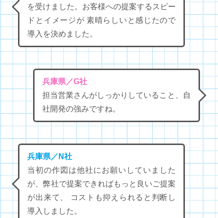
を受けました。お客様への提案するスピー
ドとイメージが 素晴らしいと感じたので
導入を決めました。
兵庫県／G社
担当営業さんがしっかりしていること、自
社開発の強みですね。
兵庫県／N社
当初の作図は他社にお願いしていました
が、弊社で提案できればもっと良いご提案
が出来て、 コストも抑えられると判断し
導入しました。