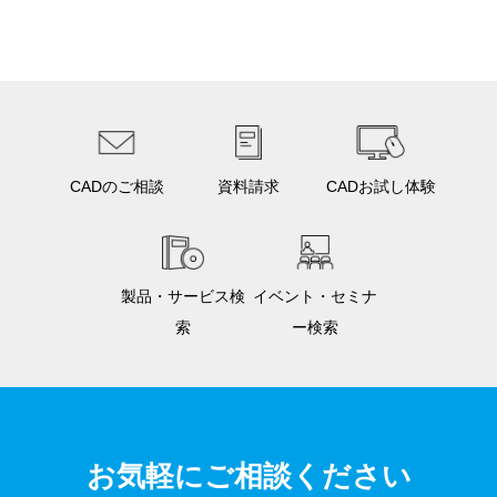
CADのご相談
資料請求
CADお試し体験
製品・サービス検
イベント・セミナ
索
ー検索
お気軽にご相談ください