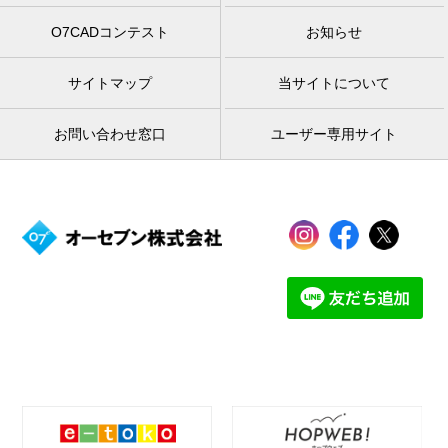
O7CADコンテスト
お知らせ
サイトマップ
当サイトについて
お問い合わせ窓口
ユーザー専用サイト