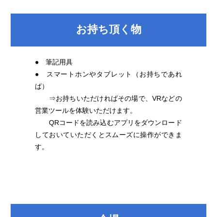
お持ち頂く物
● 筆記用具
● スマートホンやタブレット（お持ちであれ
ば）
⇒お持ちいただければその場で、VRなどの
営業ツールを体験いただけます。
QRコードを読み込むアプリをダウンロード
しておいていただくとスムーズに操作ができま
す。