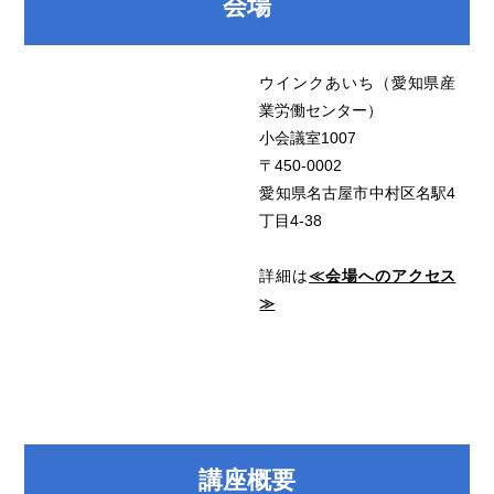
会場
ウインクあいち（愛知県産
業労働センター）
小会議室1007
〒450-0002
愛知県名古屋市中村区名駅4
丁目4-38
詳細は
≪会場へのアクセス
≫
講座概要