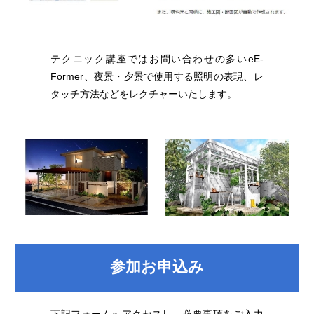
テクニック講座ではお問い合わせの多いeE-
Former、夜景・夕景で使用する照明の表現、レ
タッチ方法などをレクチャーいたします。
参加お申込み