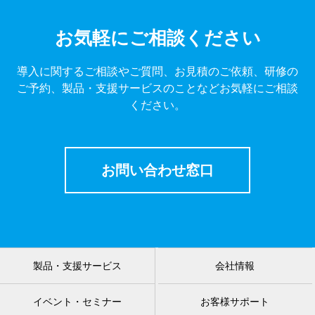
お気軽にご相談ください
導入に関するご相談やご質問、お見積のご依頼、研修の
ご予約、製品・支援サービスのことなどお気軽にご相談
ください。
お問い合わせ窓口
製品・支援サービス
会社情報
イベント・セミナー
お客様サポート