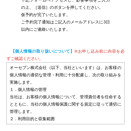
下記フォームへアクセスし、必要事項をご入力
の上、［送信］のボタンを押してください。
仮予約が完了いたします。
ご予約完了通知はご記入のメールアドレスに3日
以内にご連絡いたします。
【個人情報の取り扱いについて】
※お申し込み前に内容を必
ずご確認ください。
オーセブン株式会社（以下、当社といいます）は、お客様の
個人情報の適切な管理・利用に十分配慮し、次の取り組みを
実施します。
１．個人情報の管理
当社は、お客様の個人情報について、管理責任者を任命する
とともに、当社の個人情報保護に関する規定に従って適切に
管理します。
２．利用目的と収集範囲
当社は、お客様からお名前・ご住所・電話番号・Ｅメールア