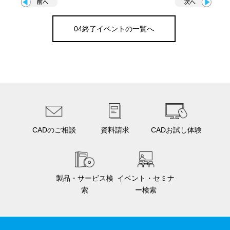
04終了イベントの一覧へ
CADのご相談
資料請求
CADお試し体験
製品・サービス検
イベント・セミナ
索
ー検索