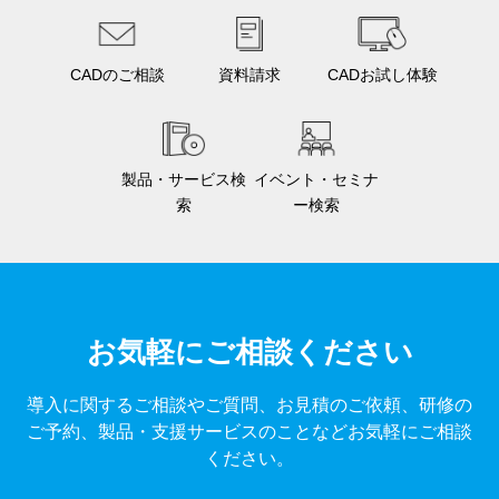
CADのご相談
資料請求
CADお試し体験
製品・サービス検
イベント・セミナ
索
ー検索
お気軽にご相談ください
導入に関するご相談やご質問、お見積のご依頼、研修の
ご予約、製品・支援サービスのことなどお気軽にご相談
ください。