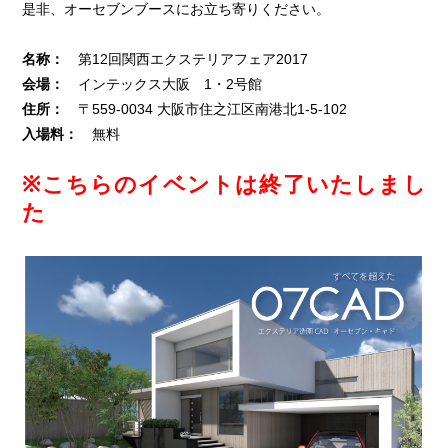
是非、オーセブンブースにお立ち寄りください。
名称：
第12回関西エクステリアフェア2017
会場：
インテックス大阪 1・2号館
住所：
〒559-0034 大阪市住之江区南港北1-5-102
入場料：
無料
※こちらのイベントは終了いたしまし
た