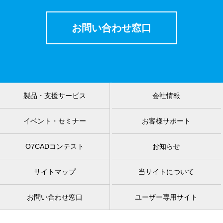
お問い合わせ窓口
製品・支援サービス
会社情報
イベント・セミナー
お客様サポート
O7CADコンテスト
お知らせ
サイトマップ
当サイトについて
お問い合わせ窓口
ユーザー専用サイト