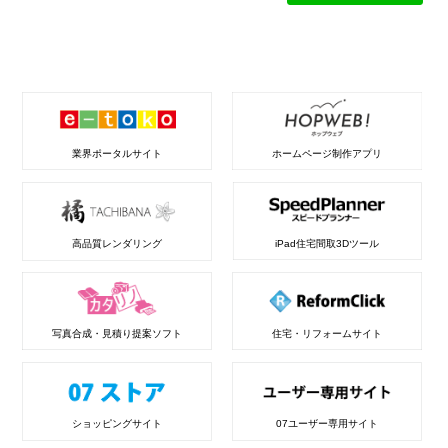
業界ポータルサイト
ホームページ制作アプリ
高品質レンダリング
iPad住宅間取3Dツール
写真合成・見積り提案ソフト
住宅・リフォームサイト
ショッピングサイト
07ユーザー専用サイト