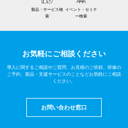
製品・サービス検
イベント・セミナ
索
ー検索
お気軽にご相談ください
導入に関するご相談やご質問、お見積のご依頼、研修の
ご予約、製品・支援サービスのことなどお気軽にご相談
ください。
お問い合わせ窓口