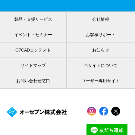
製品・支援サービス
会社情報
イベント・セミナー
お客様サポート
O7CADコンテスト
お知らせ
サイトマップ
当サイトについて
お問い合わせ窓口
ユーザー専用サイト