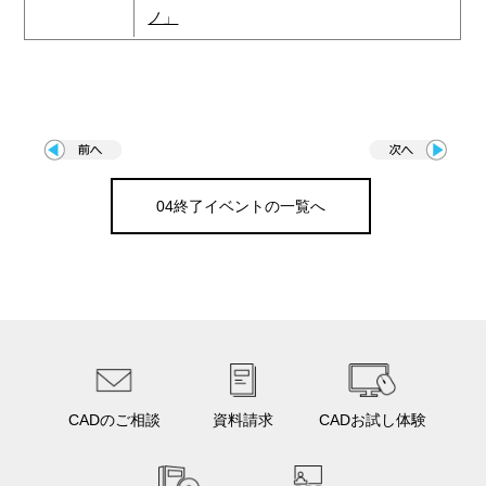
ノ」
04終了イベントの一覧へ
CADのご相談
資料請求
CADお試し体験