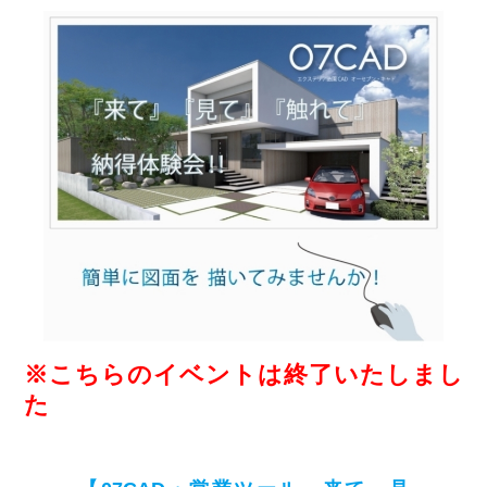
※こちらのイベントは終了いたしまし
た