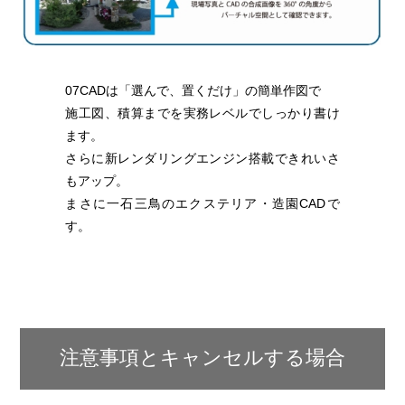
07CADは「選んで、置くだけ」の簡単作図で
施工図、積算までを実務レベルでしっかり書け
ます。
さらに新レンダリングエンジン搭載できれいさ
もアップ。
まさに一石三鳥のエクステリア・造園CADで
す。
注意事項とキャンセルする場合