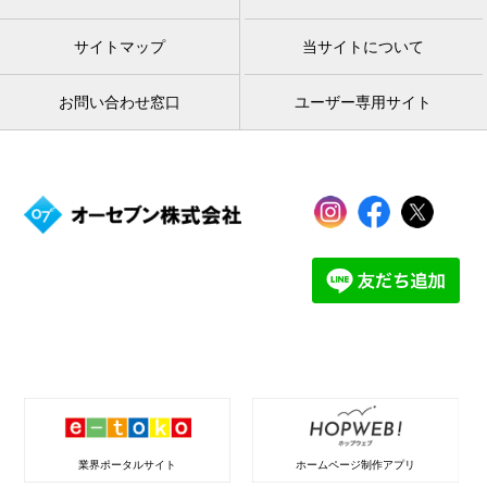
サイトマップ
当サイトについて
お問い合わせ窓口
ユーザー専用サイト
業界ポータルサイト
ホームページ制作アプリ