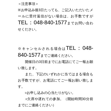
＜注意事項＞
※お申込み後3日たっても、ご記入いただいたメ
ールに受付返信がない場合は、お手数ですが
TEL：048-840-1577
までお問い合わ
せください。
TEL：048-
※キャンセルされる場合は
840-1577
までご連絡ください。
開催日の3日前までにお電話にてご一報お願
い致します。
また、下記のいずれかに当てはまる場合も
お手数ですが、お電話にてご一報お願い致しま
す。
○お申し込みの心当たりがない。
○欠席や遅れての参加。（開始時間30分前
までにご連絡ください）