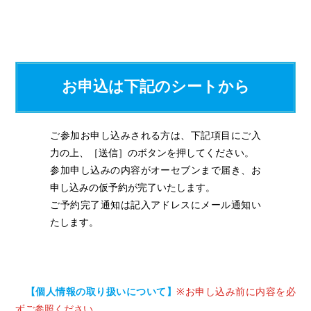
お申込は下記のシートから
ご参加お申し込みされる方は、下記項目にご入
力の上、［送信］のボタンを押してください。
参加申し込みの内容がオーセブンまで届き、お
申し込みの仮予約が完了いたします。
ご予約完了通知は記入アドレスにメール通知い
たします。
【個人情報の取り扱いについて】
※お申し込み前に内容を必
ずご参照ください。