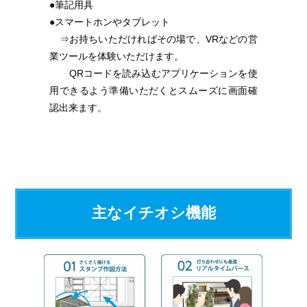
●筆記用具
●スマートホンやタブレット
⇒お持ちいただければその場で、VRなどの営
業ツールを体験いただけます。
QRコードを読み込むアプリケーションを使
用できるよう準備いただくとスムーズに画面確
認出来ます。
主なイチオシ機能