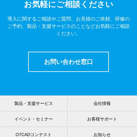
お気軽にご相談ください
導入に関するご相談やご質問、お見積のご依頼、研修の
ご予約、製品・支援サービスのことなどお気軽にご相談
ください。
お問い合わせ窓口
製品・支援サービス
会社情報
イベント・セミナー
お客様サポート
O7CADコンテスト
お知らせ