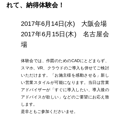
れて、納得体験会！
2017年6月14日(水) 大阪会場
2017年6月15日(木) 名古屋会
場
体験会では、作図のためのCADにとどまらず、
スマホ、VR、クラウドのご導入も併せてご検討
いただけます。「お施主様を感動させる」新し
い営業スタイルが可能になります。当日は営業
アドバイザーが「すぐに導入したい、導入後の
アドバイスが欲しい」などのご要望にお応え致
します。
是非ともご参加くださいませ。