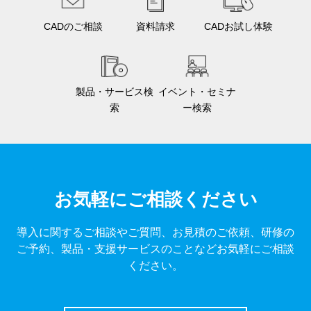
CADのご相談
資料請求
CADお試し体験
製品・サービス検
イベント・セミナ
索
ー検索
お気軽にご相談ください
導入に関するご相談やご質問、お見積のご依頼、研修の
ご予約、製品・支援サービスのことなどお気軽にご相談
ください。