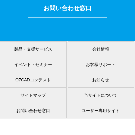
お問い合わせ窓口
製品・支援サービス
会社情報
イベント・セミナー
お客様サポート
O7CADコンテスト
お知らせ
サイトマップ
当サイトについて
お問い合わせ窓口
ユーザー専用サイト