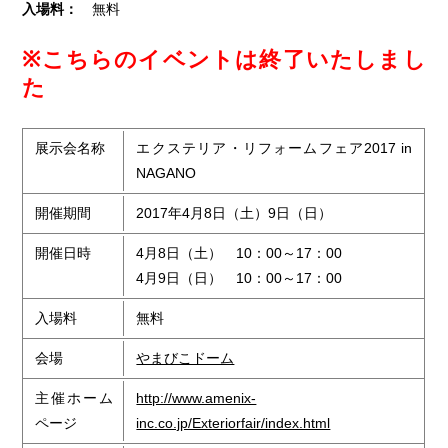
入場料：
無料
※こちらのイベントは終了いたしまし
た
展示会名称
エクステリア・リフォームフェア2017 in
NAGANO
開催期間
2017年4月8日（土）9日（日）
開催日時
4月8日（土） 10：00～17：00
4月9日（日） 10：00～17：00
入場料
無料
会場
やまびこドーム
主催ホーム
http://www.amenix-
ページ
inc.co.jp/Exteriorfair/index.html