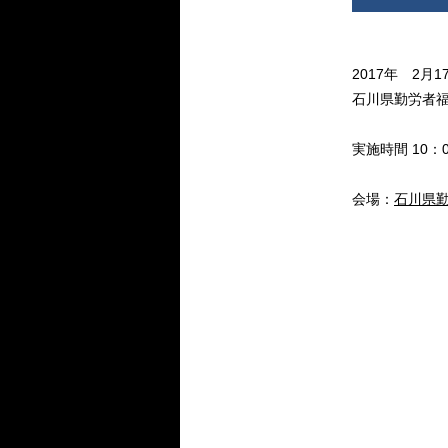
2017年 2月
石川県勤労者
実施時間 10：0
会場：
石川県勤