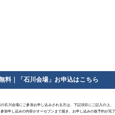
無料
｜
「石川会場」お申込はこちら
開催の石川会場にご参加お申し込みされる方は、下記項目にご記入の上
。参加申し込みの内容がオーセブンまで届き、お申し込みの仮予約が完