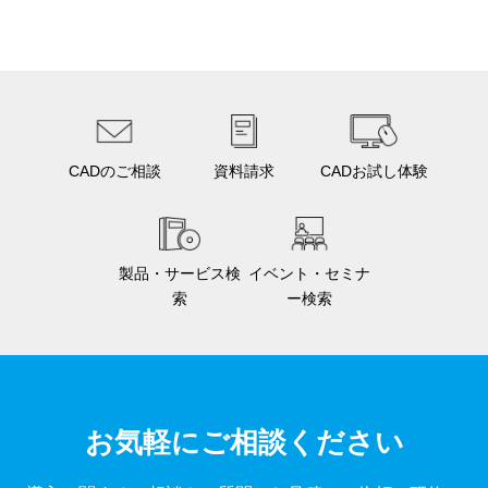
CADのご相談
資料請求
CADお試し体験
製品・サービス検
イベント・セミナ
索
ー検索
お気軽にご相談ください