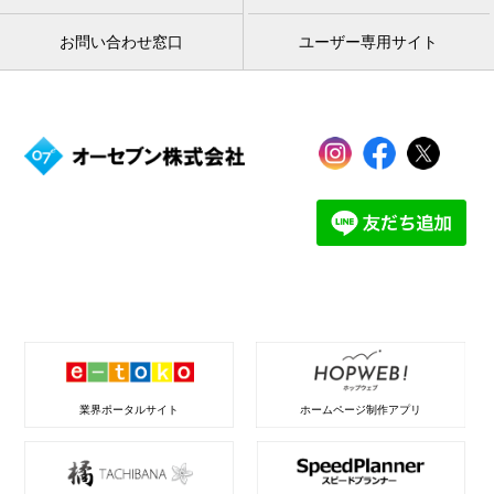
お問い合わせ窓口
ユーザー専用サイト
業界ポータルサイト
ホームページ制作アプリ