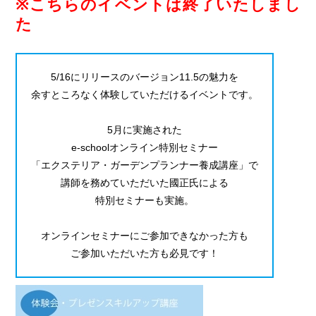
※こちらのイベントは終了いたしまし
た
5/16にリリースのバージョン11.5の魅力を
余すところなく体験していただけるイベントです。
5月に実施された
e-schoolオンライン特別セミナー
「エクステリア・ガーデンプランナー養成講座」で
講師を務めていただいた國正氏による
特別セミナーも実施。
オンラインセミナーにご参加できなかった方も
ご参加いただいた方も必見です！