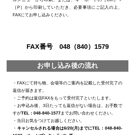
［P］から印刷していただき、必要事項にご記入の上、
FAXにてお申し込みください。
FAX番号 048（840）1579
お申し込み後の流れ
・FAXにて持ち物、会場等のご案内を記載した受付完了の
返信が届きます。
・ご予約は返信FAXをもって受付完了といたします。
・お申込み後、3日たっても返信がない場合は、お手数で
すが
TEL：048-840-1577
までお問い合わせください。
・当日お気をつけてお越しください。
・
キャンセルされる場合は6/20(月)までにTEL：048-840-