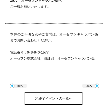
1577 オーセブンキャラバン係へ
ご一報お願いいたします。
本件のご不明な点やご質問は、オーセブンキャラバン係
までお問い合わせください。
電話番号：048-840-1577
オーセブン株式会社 設計部 オーセブンキャラバン係
04終了イベントの一覧へ