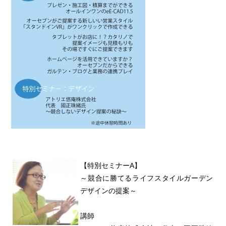
【特別セミナーA】
～競合に勝てるライフスタイルガーデン
デザインの提案～
講師