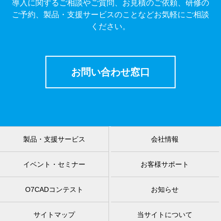
導入に関するご相談やご質問、お見積のご依頼、研修の
ご予約、製品・支援サービスのことなどお気軽にご相談
ください。
お問い合わせ窓口
製品・支援サービス
会社情報
イベント・セミナー
お客様サポート
O7CADコンテスト
お知らせ
サイトマップ
当サイトについて