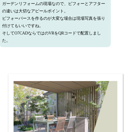
ガーデンリフォームの現場なので、ビフォーとアフター
の違いは大切なアピールポイント。
ビフォーパースを作るのが大変な場合は現場写真を張り
付けてもいいですね。
そしてO7CADならではのVRをQRコードで配置しまし
た。