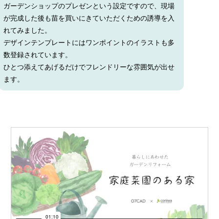
ガーデンショップのプレゼンという設定ですので、現場
が完成した後も苗を買いにきていただくための誘導を入
れてみました。
デザインテンプレートにはワンポイントのイラストも多
数登録されています。
ひとつ添えてあげるだけでフレンドリーな雰囲気が出せ
ます。