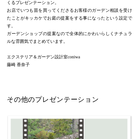
くるプレゼンテーション。
お店でいつも苗を買ってくださるお客様のガーデン相談を受け
たことがキッカケでお庭の提案をする事になったという設定で
す。
ガーデンショップの提案なので全体的にかわいらしくナチュラ
ルな雰囲気でまとめています。
エクステリア＆ガーデン設計室coniwa
藤崎 香奈子
その他のプレゼンテーション