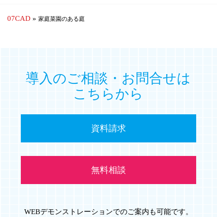
07CAD
»
家庭菜園のある庭
導入のご相談・お問合せは
こちらから
資料請求
無料相談
WEBデモンストレーションでのご案内も可能です。