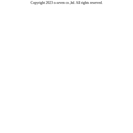
Copyright 2023 o-seven co.,ltd. All rights reserved.