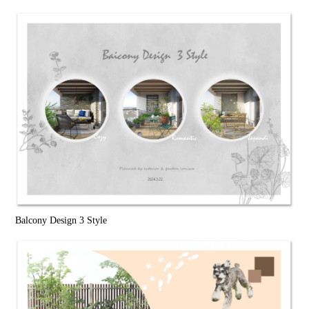
Balcony Design 3 Style