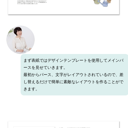
まず表紙ではデザインテンプレートを使用してメインパ
ースを見せていきます。
最初からパース、文字がレイアウトされているので、差
し替えるだけで簡単に素敵なレイアウトを作ることがで
きます。