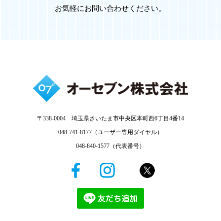
お気軽にお問い合わせください。
〒338-0004 埼玉県さいたま市中央区本町西6丁目4番14
048-741-8177（ユーザー専用ダイヤル）
048-840-1577（代表番号）