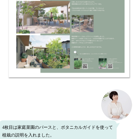
4枚目は家庭菜園のパースと、ボタニカルガイドを使って
植栽の説明を入れました。