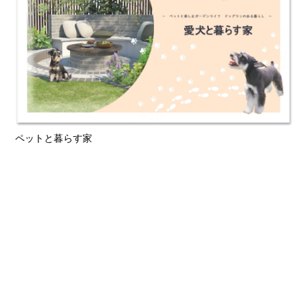
ペットと暮らす家