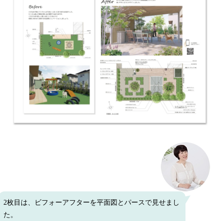
2枚目は、ビフォーアフターを平面図とパースで見せまし
た。