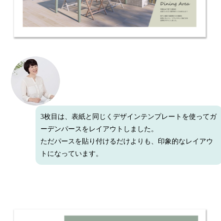
3枚目は、表紙と同じくデザインテンプレートを使ってガ
ーデンパースをレイアウトしました。
ただパースを貼り付けるだけよりも、印象的なレイアウ
トになっています。