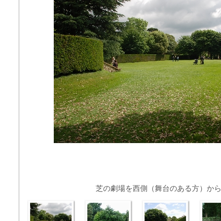
芝の劇場を西側（舞台のある方）か