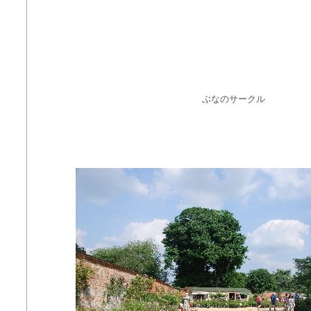
ぶなのサークル