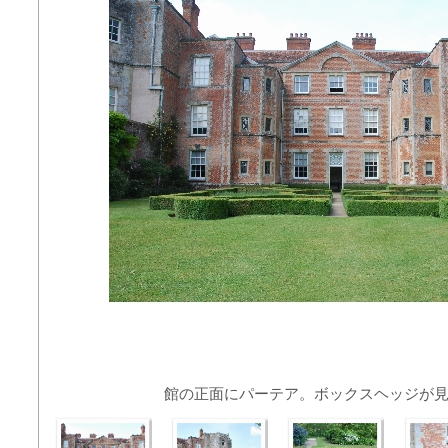
館の正面にパーテア。ボックスヘッジが