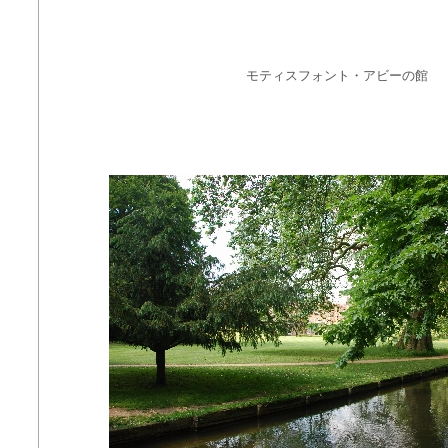
モティスフォント・アビーの館