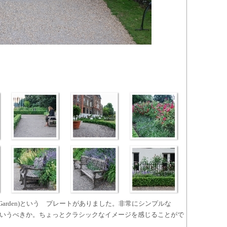
 Garden)という プレートがありました。非常にシンプルな
いうべきか。ちょっとクラシックなイメージを感じることがで