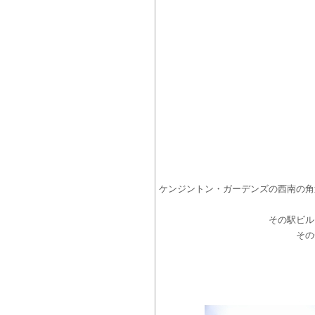
ケンジントン・ガーデンズの西南の角
その駅ビル
その