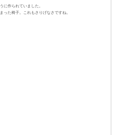
うに作られていました。
まった椅子。これもさりげなさですね。