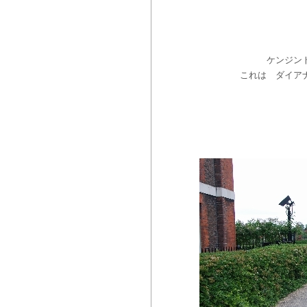
ケンジン
これは ダイア