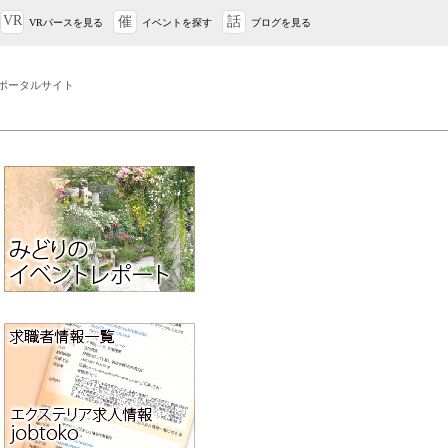
VR
催
話
VRパースを見る
イベントを探す
ブログを見る
ポータルサイト