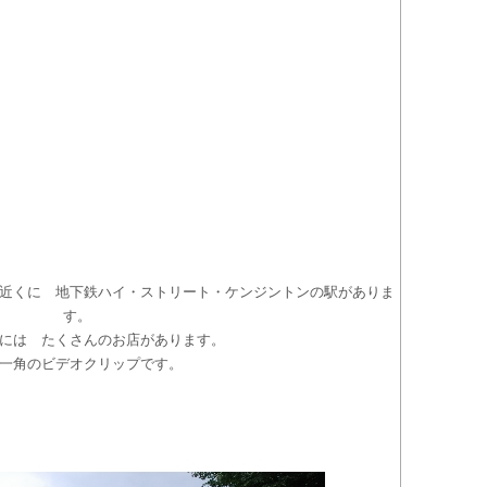
近くに 地下鉄ハイ・ストリート・ケンジントンの駅がありま
す。
には たくさんのお店があります。
一角のビデオクリップです。